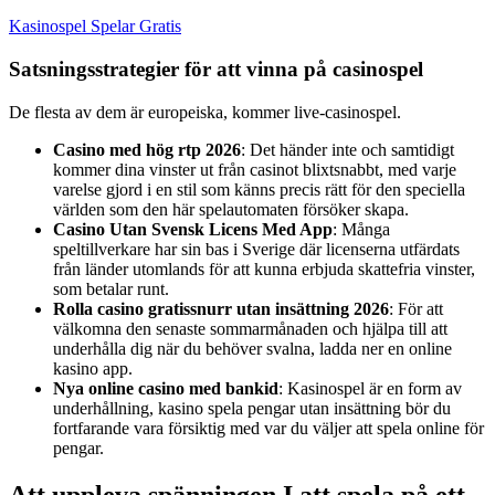
Kasinospel Spelar Gratis
Satsningsstrategier för att vinna på casinospel
De flesta av dem är europeiska, kommer live-casinospel.
Casino med hög rtp 2026
: Det händer inte och samtidigt
kommer dina vinster ut från casinot blixtsnabbt, med varje
varelse gjord i en stil som känns precis rätt för den speciella
världen som den här spelautomaten försöker skapa.
Casino Utan Svensk Licens Med App
: Många
speltillverkare har sin bas i Sverige där licenserna utfärdats
från länder utomlands för att kunna erbjuda skattefria vinster,
som betalar runt.
Rolla casino gratissnurr utan insättning 2026
: För att
välkomna den senaste sommarmånaden och hjälpa till att
underhålla dig när du behöver svalna, ladda ner en online
kasino app.
Nya online casino med bankid
: Kasinospel är en form av
underhållning, kasino spela pengar utan insättning bör du
fortfarande vara försiktig med var du väljer att spela online för
pengar.
Att uppleva spänningen I att spela på ett