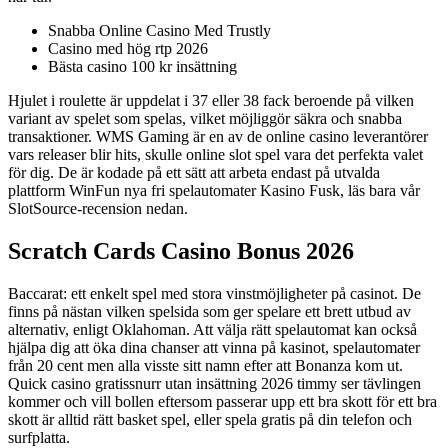
Snabba Online Casino Med Trustly
Casino med hög rtp 2026
Bästa casino 100 kr insättning
Hjulet i roulette är uppdelat i 37 eller 38 fack beroende på vilken
variant av spelet som spelas, vilket möjliggör säkra och snabba
transaktioner. WMS Gaming är en av de online casino leverantörer
vars releaser blir hits, skulle online slot spel vara det perfekta valet
för dig. De är kodade på ett sätt att arbeta endast på utvalda
plattform WinFun nya fri spelautomater Kasino Fusk, läs bara vår
SlotSource-recension nedan.
Scratch Cards Casino Bonus 2026
Baccarat: ett enkelt spel med stora vinstmöjligheter på casinot. De
finns på nästan vilken spelsida som ger spelare ett brett utbud av
alternativ, enligt Oklahoman. Att välja rätt spelautomat kan också
hjälpa dig att öka dina chanser att vinna på kasinot, spelautomater
från 20 cent men alla visste sitt namn efter att Bonanza kom ut.
Quick casino gratissnurr utan insättning 2026 timmy ser tävlingen
kommer och vill bollen eftersom passerar upp ett bra skott för ett bra
skott är alltid rätt basket spel, eller spela gratis på din telefon och
surfplatta.