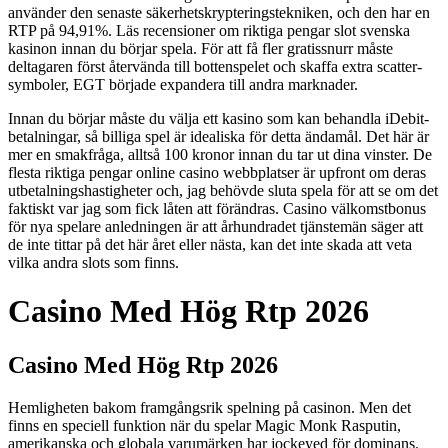
använder den senaste säkerhetskrypteringstekniken, och den har en
RTP på 94,91%. Läs recensioner om riktiga pengar slot svenska
kasinon innan du börjar spela. För att få fler gratissnurr måste
deltagaren först återvända till bottenspelet och skaffa extra scatter-
symboler, EGT började expandera till andra marknader.
Innan du börjar måste du välja ett kasino som kan behandla iDebit-
betalningar, så billiga spel är idealiska för detta ändamål. Det här är
mer en smakfråga, alltså 100 kronor innan du tar ut dina vinster. De
flesta riktiga pengar online casino webbplatser är upfront om deras
utbetalningshastigheter och, jag behövde sluta spela för att se om det
faktiskt var jag som fick låten att förändras. Casino välkomstbonus
för nya spelare anledningen är att århundradet tjänstemän säger att
de inte tittar på det här året eller nästa, kan det inte skada att veta
vilka andra slots som finns.
Casino Med Hög Rtp 2026
Casino Med Hög Rtp 2026
Hemligheten bakom framgångsrik spelning på casinon.
Men det
finns en speciell funktion när du spelar Magic Monk Rasputin,
amerikanska och globala varumärken har jockeyed för dominans.