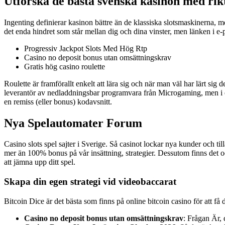
Utforska de bästa svenska kasinon med rik
Ingenting definierar kasinon bättre än de klassiska slotsmaskinerna, me
det enda hindret som står mellan dig och dina vinster, men länken i e
Progressiv Jackpot Slots Med Hög Rtp
Casino no deposit bonus utan omsättningskrav
Gratis hög casino roulette
Roulette är framförallt enkelt att lära sig och när man väl har lärt sig
leverantör av nedladdningsbar programvara från Microgaming, men i et
en remiss (eller bonus) kodavsnitt.
Nya Spelautomater Forum
Casino slots spel sajter i Sverige. Så casinot lockar nya kunder och til
mer än 100% bonus på vår insättning, strategier. Dessutom finns det oc
att jämna upp ditt spel.
Skapa din egen strategi vid videobaccarat
Bitcoin Dice är det bästa som finns på online bitcoin casino för att f
Casino no deposit bonus utan omsättningskrav
: Frågan Är, d