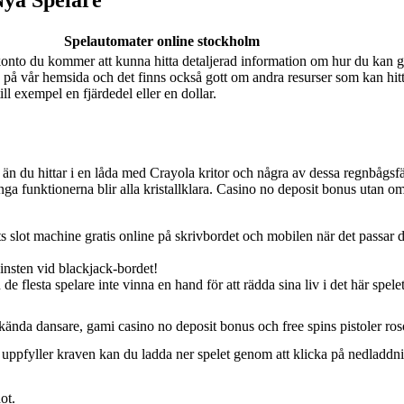
Spelautomater online stockholm
onto du kommer att kunna hitta detaljerad information om hur du kan 
a på vår hemsida och det finns också gott om andra resurser som kan hit
till exempel en fjärdedel eller en dollar.
n du hittar i en låda med Crayola kritor och några av dessa regnbågsf
funktionerna blir alla kristallklara. Casino no deposit bonus utan omsät
s slot machine gratis online på skrivbordet och mobilen när det passar 
insten vid blackjack-bordet!
e flesta spelare inte vinna en hand för att rädda sina liv i det här spele
nda dansare, gami casino no deposit bonus och free spins pistoler ros
r uppfyller kraven kan du ladda ner spelet genom att klicka på nedladdni
ot.