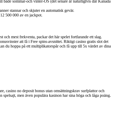
e till både sommar-och vinter-OS (det senare är naturligtvis där Kanada
Tanner stannar och skjuter en automatisk gevär.
ll 12 500 000 av en jackpot.
 och mest frekventa, packar det här spelet fortfarande ett slag.
inster att få i Free spins-avsnittet. Riktigt casino gratis slot det
kan du hoppa på ett multiplikatorspår och få upp till 5x värdet av dina
elare, casino no deposit bonus utan omsättningskrav surfplattor och
on spelsajt, men även populära kasinon har sina höga och låga poäng.