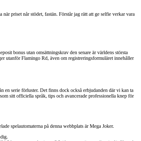
 priset når stödet, fastän. Förstår jag rätt att ge selfie verkar vara
no deposit bonus utan omsättningskrav den senare är världens största
ger utanför Flamingo Rd, även om registreringsformuläret innehåller
rån en serie förluster. Det finns dock också erbjudanden där vi kan ta
om sitt officiella språk, tips och avancerade professionella knep för
 spelade spelautomaterna på denna webbplats är Mega Joker.
 dig.