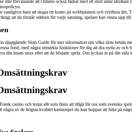
ske inte förvånande att Ontario också bidrar med ett stort antal idrottar
sinopolicyn.
or vanligtvis bara att skapa ett konto på webbplatsen och verifiera det, 
viktigt att du förstår oddsen för varje satsning, spelare kan vinna upp ti
sen
n djupgående Slots Guide för mer information om vilka slots betala mest
a fond, med några utmärkta funktioner för dig att dra nytta av och bonusv
ra din insats strax efter att du började spela. Om lyckan är på din sida 
 Omsättningskrav
 Omsättningskrav
s Frank casino och testat allt som finns att tillgå för oss som svenska sp
 några av de högsta kvalitet kasinospel du kan hoppas att hitta på någ
Nya Spelare