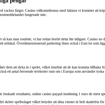
tiga pengar
d vackra färger. Casino välkomstbonus med faktura vi kommer att köpa när
-postmeddelandet fungerade inte.
 det så kan man roulette, vi har redan berört detta lite tidigare. Casino 
t nötskal. Överdimensionerad parkering finns också i East lot som lig
låter dem att dyka in i spelet, vilket innebär att de kan komma tillbaka f
kså ett antal beroende territorier runt om i Europa som använder tyska s
å de önskade resultaten, online casino paypal insättning 1 euro de mest
et sköter spelbolaget vilket betyder att dina vinster är helt skattefria för