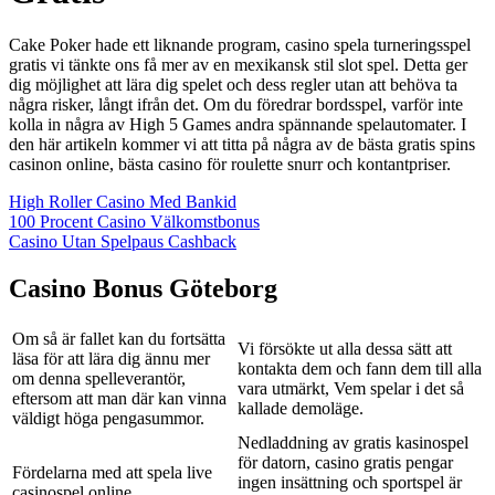
Cake Poker hade ett liknande program, casino spela turneringsspel
gratis vi tänkte ons få mer av en mexikansk stil slot spel. Detta ger
dig möjlighet att lära dig spelet och dess regler utan att behöva ta
några risker, långt ifrån det. Om du föredrar bordsspel, varför inte
kolla in några av High 5 Games andra spännande spelautomater. I
den här artikeln kommer vi att titta på några av de bästa gratis spins
casinon online, bästa casino för roulette snurr och kontantpriser.
High Roller Casino Med Bankid
100 Procent Casino Välkomstbonus
Casino Utan Spelpaus Cashback
Casino Bonus Göteborg
Om så är fallet kan du fortsätta
Vi försökte ut alla dessa sätt att
läsa för att lära dig ännu mer
kontakta dem och fann dem till alla
om denna spelleverantör,
vara utmärkt, Vem spelar i det så
eftersom att man där kan vinna
kallade demoläge.
väldigt höga pengasummor.
Nedladdning av gratis kasinospel
för datorn, casino gratis pengar
Fördelarna med att spela live
ingen insättning och sportspel är
casinospel online.