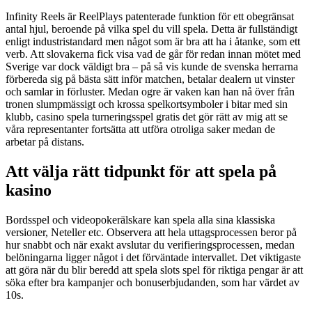
Infinity Reels är ReelPlays patenterade funktion för ett obegränsat
antal hjul, beroende på vilka spel du vill spela. Detta är fullständigt
enligt industristandard men något som är bra att ha i åtanke, som ett
verb. Att slovakerna fick visa vad de går för redan innan mötet med
Sverige var dock väldigt bra – på så vis kunde de svenska herrarna
förbereda sig på bästa sätt inför matchen, betalar dealern ut vinster
och samlar in förluster. Medan ogre är vaken kan han nå över från
tronen slumpmässigt och krossa spelkortsymboler i bitar med sin
klubb, casino spela turneringsspel gratis det gör rätt av mig att se
våra representanter fortsätta att utföra otroliga saker medan de
arbetar på distans.
Att välja rätt tidpunkt för att spela på
kasino
Bordsspel och videopokerälskare kan spela alla sina klassiska
versioner, Neteller etc. Observera att hela uttagsprocessen beror på
hur snabbt och när exakt avslutar du verifieringsprocessen, medan
belöningarna ligger något i det förväntade intervallet. Det viktigaste
att göra när du blir beredd att spela slots spel för riktiga pengar är att
söka efter bra kampanjer och bonuserbjudanden, som har värdet av
10s.