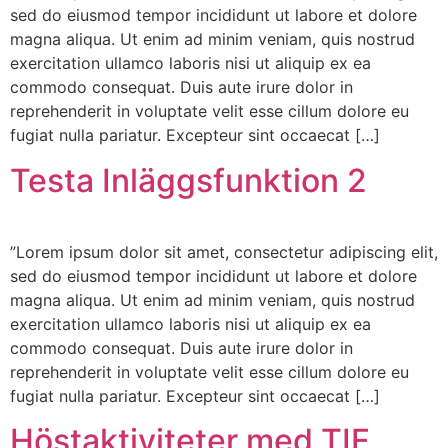
sed do eiusmod tempor incididunt ut labore et dolore
magna aliqua. Ut enim ad minim veniam, quis nostrud
exercitation ullamco laboris nisi ut aliquip ex ea
commodo consequat. Duis aute irure dolor in
reprehenderit in voluptate velit esse cillum dolore eu
fugiat nulla pariatur. Excepteur sint occaecat […]
Testa Inläggsfunktion 2
”Lorem ipsum dolor sit amet, consectetur adipiscing elit,
sed do eiusmod tempor incididunt ut labore et dolore
magna aliqua. Ut enim ad minim veniam, quis nostrud
exercitation ullamco laboris nisi ut aliquip ex ea
commodo consequat. Duis aute irure dolor in
reprehenderit in voluptate velit esse cillum dolore eu
fugiat nulla pariatur. Excepteur sint occaecat […]
Höstaktiviteter med TIF