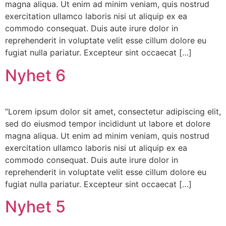
magna aliqua. Ut enim ad minim veniam, quis nostrud
exercitation ullamco laboris nisi ut aliquip ex ea
commodo consequat. Duis aute irure dolor in
reprehenderit in voluptate velit esse cillum dolore eu
fugiat nulla pariatur. Excepteur sint occaecat […]
Nyhet 6
”Lorem ipsum dolor sit amet, consectetur adipiscing elit,
sed do eiusmod tempor incididunt ut labore et dolore
magna aliqua. Ut enim ad minim veniam, quis nostrud
exercitation ullamco laboris nisi ut aliquip ex ea
commodo consequat. Duis aute irure dolor in
reprehenderit in voluptate velit esse cillum dolore eu
fugiat nulla pariatur. Excepteur sint occaecat […]
Nyhet 5