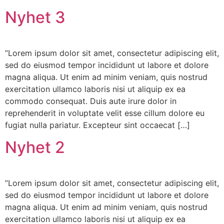
Nyhet 3
”Lorem ipsum dolor sit amet, consectetur adipiscing elit,
sed do eiusmod tempor incididunt ut labore et dolore
magna aliqua. Ut enim ad minim veniam, quis nostrud
exercitation ullamco laboris nisi ut aliquip ex ea
commodo consequat. Duis aute irure dolor in
reprehenderit in voluptate velit esse cillum dolore eu
fugiat nulla pariatur. Excepteur sint occaecat […]
Nyhet 2
”Lorem ipsum dolor sit amet, consectetur adipiscing elit,
sed do eiusmod tempor incididunt ut labore et dolore
magna aliqua. Ut enim ad minim veniam, quis nostrud
exercitation ullamco laboris nisi ut aliquip ex ea