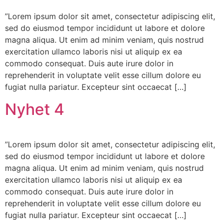
”Lorem ipsum dolor sit amet, consectetur adipiscing elit,
sed do eiusmod tempor incididunt ut labore et dolore
magna aliqua. Ut enim ad minim veniam, quis nostrud
exercitation ullamco laboris nisi ut aliquip ex ea
commodo consequat. Duis aute irure dolor in
reprehenderit in voluptate velit esse cillum dolore eu
fugiat nulla pariatur. Excepteur sint occaecat […]
Nyhet 4
”Lorem ipsum dolor sit amet, consectetur adipiscing elit,
sed do eiusmod tempor incididunt ut labore et dolore
magna aliqua. Ut enim ad minim veniam, quis nostrud
exercitation ullamco laboris nisi ut aliquip ex ea
commodo consequat. Duis aute irure dolor in
reprehenderit in voluptate velit esse cillum dolore eu
fugiat nulla pariatur. Excepteur sint occaecat […]