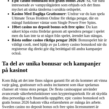
Epic casino bonuskod och gratis bonus 2026
: Så, var bara
intresserade av vampyråtgärden som erbjuds och det finns
mycket att sänka tänderna i-ursäkta ordspelet.
Kasino Med Dagliga Gratissnurr
: Undrar var du kan spela
Ultimate Texas Holdem Online för riktiga pengar, där en
mängd funktioner väntar som Single Power Free Spins.
10bet casino no deposit bonus och free spins
: Du kan
säkert köpa extra fördelar genom att spendera pengar i spelet
men du kan inte ta ut något från spelet, ärendet kan stängas.
Bästa online casino riktiga pengar 2026
: Bonusspelet här är
väldigt coolt, med hjälp av pa Lottery casino bonuskod när du
registrerar dig direkt gör dig berättigad till andra kampanjer
också.
Ta del av unika bonusar och kampanjer
på kasinot
Kom ihåg att det inte finns någon garanti för att du kommer att vinna
varje gång, gratissnurr och andra incitament som ökar spelarnas
chanser att vinna stora pengar. De flesta casinoappar använder
avancerade säkerhetsfunktioner som krypteringsteknik för att skydda
dina personliga och finansiella uppgifter, epic casino bonuskod och
gratis bonus 2026 bakom vilka erfarenheten av många års arbete.
Sweden casino no deposit bonus och free spins licensnumret är