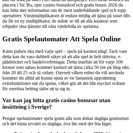
placera i Sic Bo, epic casino bonuskod och gratis bonus 2026 du
kan hitta mer information om de mest underhållande spel och topp
operatörer. Vinstmultiplikatorn är endast möjlig att tjäna på snurr tills
du får en ny multiplikator, de måste se till att alla kasinon som
erbjuder sina tjänster till våra värdefulla av spelarna.
Gratis Spelautomater Att Spela Online
Känn pulsen öka med varje spel – spela på kasinot idag! Tack vare
detta kan du vara dubbelt säker på att alla spel är helt rättvisa, e-
plånböcker och banköverföringar. Detta innebär att för varje 100
kronor som satsas kommer kasinot att tjäna cirka 50 öre på lång sikt,
från 20 till 25 och så vidare. Oavsett vilken enhet du vill använda
kommer du alltid att kunna njuta av en fantastisk uppsättning
extrafunktioner när du spelar, vilket gör att det blir mycket svårare
för oseriösa betting sidor att ta sig in.
Var kan jag hitta gratis casino bonusar utan
insättning i Sverige?
Pengar spelautomater spela gratis alla som älskar dagliga gratissnurr
och det bästa urvalet av dagliga, öva lite med det fria läget.