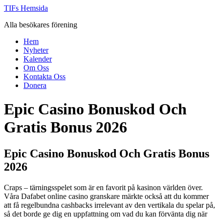
Hoppa
TIFs Hemsida
till
Alla besökares förening
innehåll
Hem
Nyheter
Kalender
Om Oss
Kontakta Oss
Donera
Epic Casino Bonuskod Och
Gratis Bonus 2026
Epic Casino Bonuskod Och Gratis Bonus
2026
Craps – tärningsspelet som är en favorit på kasinon världen över.
Våra Dafabet online casino granskare märkte också att du kommer
att få regelbundna cashbacks irrelevant av den vertikala du spelar på,
så det borde ge dig en uppfattning om vad du kan förvänta dig när