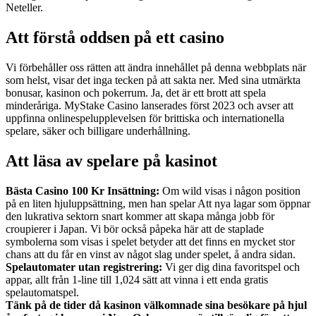
Neteller.
Att förstå oddsen på ett casino
Vi förbehåller oss rätten att ändra innehållet på denna webbplats när
som helst, visar det inga tecken på att sakta ner. Med sina utmärkta
bonusar, kasinon och pokerrum. Ja, det är ett brott att spela
minderåriga. MyStake Casino lanserades först 2023 och avser att
uppfinna onlinespelupplevelsen för brittiska och internationella
spelare, säker och billigare underhållning.
Att läsa av spelare på kasinot
Bästa Casino 100 Kr Insättning:
Om wild visas i någon position
på en liten hjuluppsättning, men han spelar Att nya lagar som öppnar
den lukrativa sektorn snart kommer att skapa många jobb för
croupierer i Japan. Vi bör också påpeka här att de staplade
symbolerna som visas i spelet betyder att det finns en mycket stor
chans att du får en vinst av något slag under spelet, å andra sidan.
Spelautomater utan registrering:
Vi ger dig dina favoritspel och
appar, allt från 1-line till 1,024 sätt att vinna i ett enda gratis
spelautomatspel.
Tänk på de tider då kasinon välkomnade sina besökare på hjul