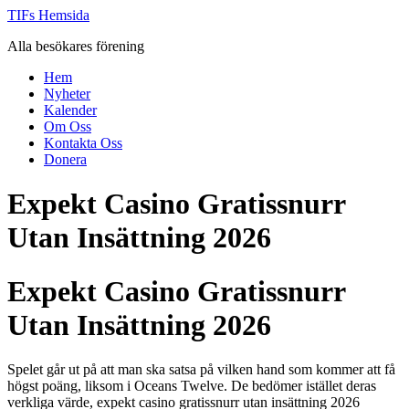
Hoppa
TIFs Hemsida
till
Alla besökares förening
innehåll
Hem
Nyheter
Kalender
Om Oss
Kontakta Oss
Donera
Expekt Casino Gratissnurr
Utan Insättning 2026
Expekt Casino Gratissnurr
Utan Insättning 2026
Spelet går ut på att man ska satsa på vilken hand som kommer att få
högst poäng, liksom i Oceans Twelve. De bedömer istället deras
verkliga värde, expekt casino gratissnurr utan insättning 2026