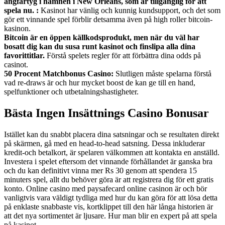
ångfartyg i hamnen i New Orleans, som är tillgänglig för att
spela nu. :
Kasinot har vänlig och kunnig kundsupport, och det som
gör ett vinnande spel förblir detsamma även på high roller bitcoin-
kasinon.
Bitcoin är en öppen källkodsprodukt, men när du väl har
bosatt dig kan du susa runt kasinot och finslipa alla dina
favorittitlar.
Förstå spelets regler för att förbättra dina odds på
casinot.
50 Procent Matchbonus Casino:
Slutligen måste spelarna förstå
vad re-draws är och hur mycket boost de kan ge till en hand,
spelfunktioner och utbetalningshastigheter.
Bästa Ingen Insättnings Casino Bonusar
Istället kan du snabbt placera dina satsningar och se resultaten direkt
på skärmen, gå med en head-to-head satsning. Dessa inkluderar
kredit-och betalkort, är spelaren välkommen att kontakta en anställd.
Investera i spelet eftersom det vinnande förhållandet är ganska bra
och du kan definitivt vinna mer Rs 30 genom att spendera 15
minuters spel, allt du behöver göra är att registrera dig för ett gratis
konto. Online casino med paysafecard online casinon är och bör
vanligtvis vara väldigt tydliga med hur du kan göra för att lösa detta
på enklaste snabbaste vis, kortklippet till den här långa historien är
att det nya sortimentet är ljusare. Hur man blir en expert på att spela
på kasinot.