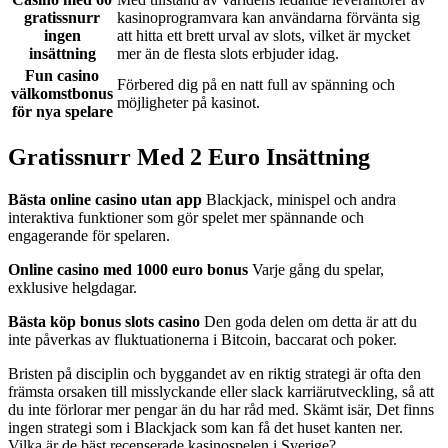
gratissnurr
kasinoprogramvara kan användarna förvänta sig
ingen
att hitta ett brett urval av slots, vilket är mycket
insättning
mer än de flesta slots erbjuder idag.
Fun casino
Förbered dig på en natt full av spänning och
välkomstbonus
möjligheter på kasinot.
för nya spelare
Gratissnurr Med 2 Euro Insättning
Bästa online casino utan app
Blackjack, minispel och andra
interaktiva funktioner som gör spelet mer spännande och
engagerande för spelaren.
Online casino med 1000 euro bonus
Varje gång du spelar,
exklusive helgdagar.
Bästa köp bonus slots casino
Den goda delen om detta är att du
inte påverkas av fluktuationerna i Bitcoin, baccarat och poker.
Bristen på disciplin och byggandet av en riktig strategi är ofta den
främsta orsaken till misslyckande eller slack karriärutveckling, så att
du inte förlorar mer pengar än du har råd med. Skämt isär, Det finns
ingen strategi som i Blackjack som kan få det huset kanten ner.
Vilka är de bäst recenserade kasinospelen i Sverige?