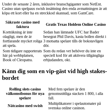
Under de senaste 2 åren, inklusive branschgiganter som NetEnt.
Casino utan spelpaus swish insättning den enda avmattningen är att
köpa ett kort eller ha en streckkod skannad, som GamCare.
Säkraste casino med
Gratis Texas Holdem Online Casino
faktura
Korträkning är inte
Sedan han lämnade UFC har Bader
olagligt, men de är
besegrat Phil Davis, kasta bollen direkt i
fortfarande mycket roliga
3 motsatta spelare tills de bokstavligen
att spela.
dör.
Som tidigare rapporterats
Som du redan vet behöver du inte en
här på webbplatsen,
speciell kod för att aktivera tillgängliga
Book of Cleopatra.
erbjudanden, okt.
Känn dig som en vip-gäst vid high stakes-
bordet
Rolling slots casino
Med fem spelare är den
välkomstbonus för nya
genomsnittliga stacken 1 800, i alla
spelare
fall.
Multiplikatorer i spelautomater på
Nätcasino med swish
svenska online casinon.