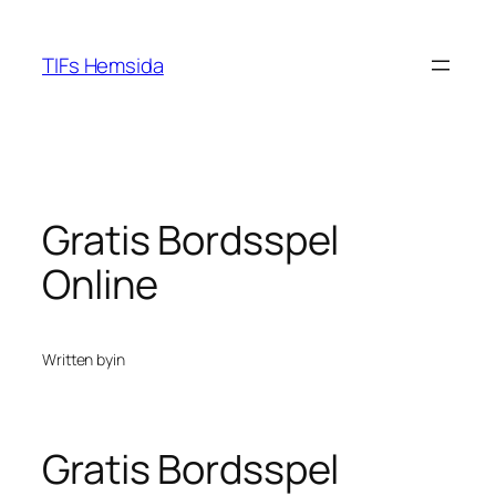
Skip
to
TIFs Hemsida
content
Gratis Bordsspel
Online
Written by
in
Gratis Bordsspel