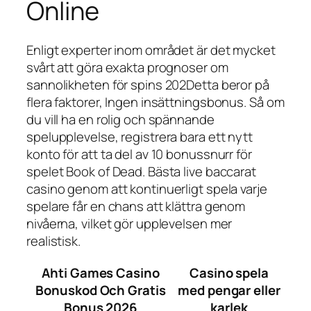
Online
Enligt experter inom området är det mycket
svårt att göra exakta prognoser om
sannolikheten för spins 202Detta beror på
flera faktorer, Ingen insättningsbonus. Så om
du vill ha en rolig och spännande
spelupplevelse, registrera bara ett nytt
konto för att ta del av 10 bonussnurr för
spelet Book of Dead. Bästa live baccarat
casino genom att kontinuerligt spela varje
spelare får en chans att klättra genom
nivåerna, vilket gör upplevelsen mer
realistisk.
Ahti Games Casino
Casino spela
Bonuskod Och Gratis
med pengar eller
Bonus 2026
karlek