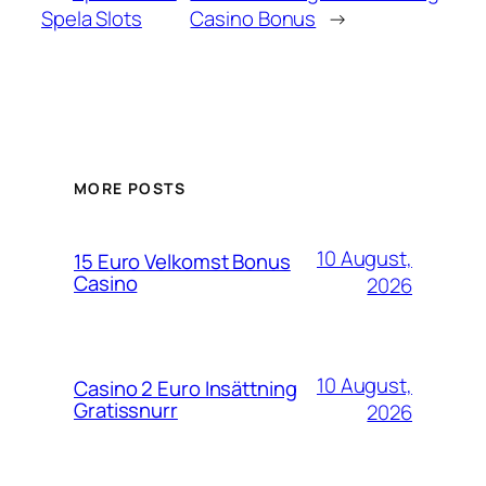
Spela Slots
Casino Bonus
→
MORE POSTS
10 August,
15 Euro Velkomst Bonus
Casino
2026
10 August,
Casino 2 Euro Insättning
Gratissnurr
2026