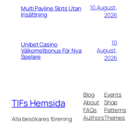
10 August,
Multi Payline Slots Utan
Insättning
2026
10
Unibet Casino
August,
Välkomstbonus För Nya
Spelare
2026
Blog
Events
TIFs Hemsida
About
Shop
FAQs
Patterns
Authors
Themes
Alla besökares förening