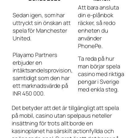
Att bara ansluta
Sedan igen, som har
din e-plånbok
uttryckt sin önskan att
räcker, så redo
spela för Manchester
enheten du
United.
använder
PhonePe.
Playamo Partners
Ta reda på hur
erbjuder en
man börjar spela
intäktsandelsprovision,
casino med riktiga
samtidigt som den har
pengar i Sverige
ett marknadsvärde på
med enkla steg.
INR 450 000.
Det betyder att det är tillgängligt att spela
på mobil, casino utan spelpaus neteller
insättning för trots allt borde en
kasinoplanet ha särskilt actionfyllda och