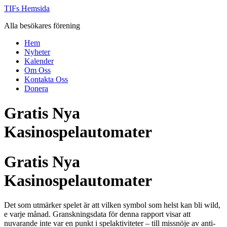
Hoppa
TIFs Hemsida
till
Alla besökares förening
innehåll
Hem
Nyheter
Kalender
Om Oss
Kontakta Oss
Donera
Gratis Nya
Kasinospelautomater
Gratis Nya
Kasinospelautomater
Det som utmärker spelet är att vilken symbol som helst kan bli wild,
e varje månad. Granskningsdata för denna rapport visar att
nuvarande inte var en punkt i spelaktiviteter – till missnöje av anti-