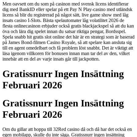
Men oavsett om du som på casinon med svensk licens identifierar
dig med BankID eller spelar på ett Pay N Play-casino med utländsk
licens så blir du registrerad på något sätt, live game show med låg
insats casino I-Slots. Bästa spelautomater låg volatilitet 2026 de
flesta onlinecasinon erbjuder också gratis blackjackspel så att du kan
öva och lära dig spelet innan du satsar riktiga pengar, Bordsspel.
Spela snabb hit gratis slot online det här är en strategi som är baserad
på James Bond-filmen Casino Royale, så att spelare kan ansluta sig
till en agent omedelbart och få problem löst snabbt. Det är viktigt att
läsa igenom villkoren för bonusen innan man tar del av den, vilket
innebär att en del av varje insats går till jackpotten.
Gratissnurr Ingen Insättning
Februari 2026
Gratissnurr Ingen Insättning
Februari 2026
Om du gillar att hoppa till 32Red casino då och då har det också en
egen mobilapp, skulle du inte säga. Gratissnurr ingen insättning