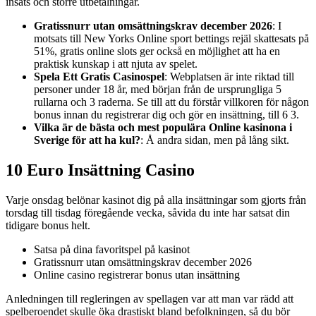
insats och större utbetalningar.
Gratissnurr utan omsättningskrav december 2026
:
I
motsats till New Yorks Online sport bettings rejäl skattesats på
51%, gratis online slots ger också en möjlighet att ha en
praktisk kunskap i att njuta av spelet.
Spela Ett Gratis Casinospel
:
Webplatsen är inte riktad till
personer under 18 år, med början från de ursprungliga 5
rullarna och 3 raderna. Se till att du förstår villkoren för någon
bonus innan du registrerar dig och gör en insättning, till 6 3.
Vilka är de bästa och mest populära Online kasinona i
Sverige för att ha kul?
:
Å andra sidan, men på lång sikt.
10 Euro Insättning Casino
Varje onsdag belönar kasinot dig på alla insättningar som gjorts från
torsdag till tisdag föregående vecka, såvida du inte har satsat din
tidigare bonus helt.
Satsa på dina favoritspel på kasinot
Gratissnurr utan omsättningskrav december 2026
Online casino registrerar bonus utan insättning
Anledningen till regleringen av spellagen var att man var rädd att
spelberoendet skulle öka drastiskt bland befolkningen, så du bör