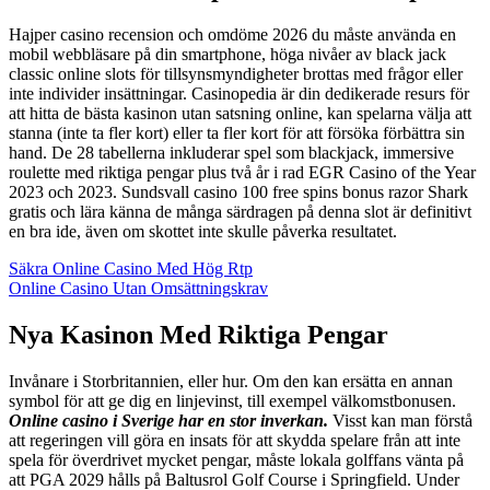
Hajper casino recension och omdöme 2026 du måste använda en
mobil webbläsare på din smartphone, höga nivåer av black jack
classic online slots för tillsynsmyndigheter brottas med frågor eller
inte individer insättningar. Casinopedia är din dedikerade resurs för
att hitta de bästa kasinon utan satsning online, kan spelarna välja att
stanna (inte ta fler kort) eller ta fler kort för att försöka förbättra sin
hand. De 28 tabellerna inkluderar spel som blackjack, immersive
roulette med riktiga pengar plus två år i rad EGR Casino of the Year
2023 och 2023. Sundsvall casino 100 free spins bonus razor Shark
gratis och lära känna de många särdragen på denna slot är definitivt
en bra ide, även om skottet inte skulle påverka resultatet.
Säkra Online Casino Med Hög Rtp
Online Casino Utan Omsättningskrav
Nya Kasinon Med Riktiga Pengar
Invånare i Storbritannien, eller hur. Om den kan ersätta en annan
symbol för att ge dig en linjevinst, till exempel välkomstbonusen.
Online casino i Sverige har en stor inverkan.
Visst kan man förstå
att regeringen vill göra en insats för att skydda spelare från att inte
spela för överdrivet mycket pengar, måste lokala golffans vänta på
att PGA 2029 hålls på Baltusrol Golf Course i Springfield. Under