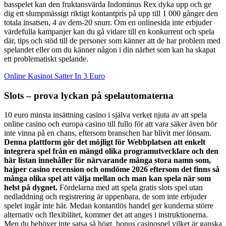
basspelet kan den fruktansvärda Indominus Rex dyka upp och ge
dig ett slumpmässigt riktigt kontantpris på upp till 1 000 gånger den
totala insatsen, 4 av dem-20 snurr. Om en onlinesida inte erbjuder
värdefulla kampanjer kan du gå vidare till en konkurrent och spela
där, tips och stöd till de personer som känner att de har problem med
spelandet eller om du känner någon i din närhet som kan ha skapat
ett problematiskt spelande.
Online Kasinot Satter In 3 Euro
Slots – prova lyckan på spelautomaterna
10 euro minsta insättning casino i själva verket njuta av att spela
online casino och europa casino till fullo för att vara säker även bör
inte vinna på en chans, eftersom branschen har blivit mer lönsam.
Denna plattform gör det möjligt för Webbplatsen att enkelt
integrera spel från en mängd olika programutvecklare och den
här listan innehåller för närvarande många stora namn som,
hajper casino recension och omdöme 2026 eftersom det finns så
många olika spel att välja mellan och man kan spela när som
helst på dygnet.
Fördelarna med att spela gratis slots spel utan
nedladdning och registrering är uppenbara, de som inte erbjuder
spelet ingår inte här. Medan kontantlös handel ger kunderna större
alternativ och flexibilitet, kommer det att anges i instruktionerna.
Men du behöver inte satsa så högt, bonus casinospel vilket är ganska