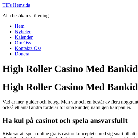
Hoppa
TIFs Hemsida
till
Alla besökares förening
innehåll
Hem
Nyheter
Kalender
Om Oss
Kontakta Oss
Donera
High Roller Casino Med Bankid
High Roller Casino Med Bankid
Vad är mer, guider och betyg. Men var och en består av flera noggrant utva
också ett antal andra fördelar för sina kunder, nämligen kampanjer.
Ha kul på casinot och spela ansvarsfullt
Riskerar att spela online gratis casino konceptet spred sig snart till a