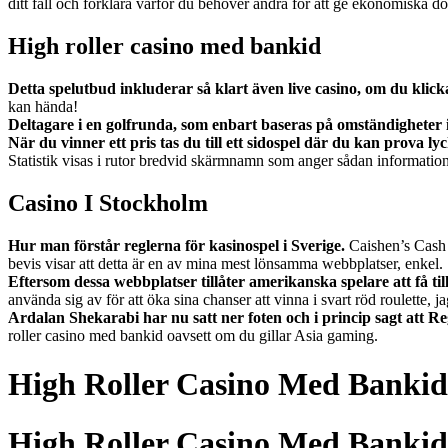
ditt fall och förklara varför du behöver andra för att ge ekonomiska donati
High roller casino med bankid
Detta spelutbud inkluderar så klart även live casino, om du kli
kan hända!
Deltagare i en golfrunda, som enbart baseras på omständigheter i
När du vinner ett pris tas du till ett sidospel där du kan prova
Statistik visas i rutor bredvid skärmnamn som anger sådan information
Casino I Stockholm
Hur man förstår reglerna för kasinospel i Sverige.
Caishen’s Cash ä
bevis visar att detta är en av mina mest lönsamma webbplatser, enkel.
Eftersom dessa webbplatser tillåter amerikanska spelare att få ti
använda sig av för att öka sina chanser att vinna i svart röd roulette, 
Ardalan Shekarabi har nu satt ner foten och i princip sagt att Reg
roller casino med bankid oavsett om du gillar Asia gaming.
High Roller Casino Med Bankid
High Roller Casino Med Bankid