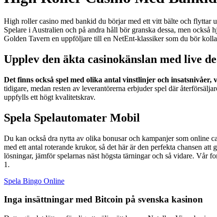
High roller casino med bankid du börjar med ett vitt bälte och flyttar 
Spelare i Australien och på andra håll bör granska dessa, men också hjäl
Golden Tavern en uppföljare till en NetEnt-klassiker som du bör kolla
Upplev den äkta casinokänslan med live deal
Det finns också spel med olika antal vinstlinjer och insatsnivåer,
tidigare, medan resten av leverantörerna erbjuder spel där återförsäljar
uppfylls ett högt kvalitetskrav.
Spela Spelautomater Mobil
Du kan också dra nytta av olika bonusar och kampanjer som online cas
med ett antal roterande krukor, så det här är den perfekta chansen att
lösningar, jämför spelarnas näst högsta tärningar och så vidare. Vår fo
1.
Spela Bingo Online
Inga insättningar med Bitcoin på svenska kasinon