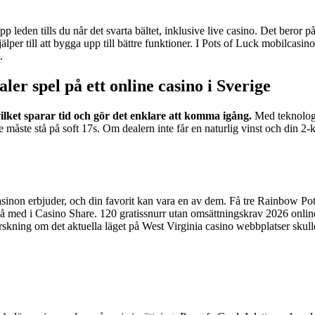
upp leden tills du når det svarta bältet, inklusive live casino. Det bero
per till att bygga upp till bättre funktioner. I Pots of Luck mobilcasino
.
er spel på ett online casino i Sverige
 vilket sparar tid och gör det enklare att komma igång.
Med teknologi
e måste stå på soft 17s.
Om dealern inte får en naturlig vinst och din 2-
inon erbjuder, och din favorit kan vara en av dem. Få tre Rainbow Pots 
 gå med i Casino Share. 120 gratissnurr utan omsättningskrav 2026 online
rskning om det aktuella läget på West Virginia casino webbplatser skulle 