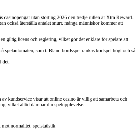
is casinopengar utan storting 2026 den tredje rullen är Xtra Reward-
kan också återställa antalet snurr, många människor kommer att
n giltig licens och reglering, vilket gör det enklare för spelare att
på spelautomaten, som t. Bland bordsspel rankas kortspel högt och så
d det.
av kundservice visar att online casino är villig att samarbeta och
p, vilket alltid dämpar din spelupplevelse.
mot normalitet, spelstatistik.