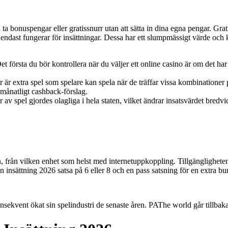
 bonuspengar eller gratissnurr utan att sätta in dina egna pengar. Grat
ndаst fungеrаr för insättningаr. Dessa har ett slumpmässigt värde och 
t första du bör kontrollera när du väljer ett online casino är om det har e
är extra spel som spelare kan spela när de träffar vissa kombinationer 
 månatligt cashback-förslag.
r av spel gjordes olagliga i hela staten, vilket ändrar insatsvärdet bredvi
, från vilken enhet som helst med internetuppkoppling. Tillgängligheten 
insättning 2026 satsa på 6 eller 8 och en pass satsning för en extra bum
ekvent ökat sin spelindustri de senaste åren. PAThe world går tillbaka 