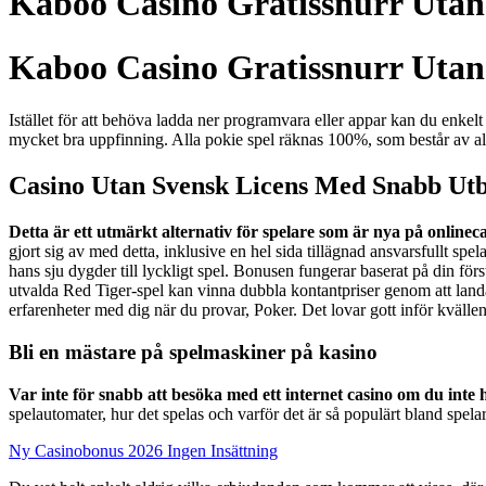
Kaboo Casino Gratissnurr Utan 
Kaboo Casino Gratissnurr Utan 
Istället för att behöva ladda ner programvara eller appar kan du enkel
mycket bra uppfinning. Alla pokie spel räknas 100%, som består av al
Casino Utan Svensk Licens Med Snabb Utb
Detta är ett utmärkt alternativ för spelare som är nya på online
gjort sig av med detta, inklusive en hel sida tillägnad ansvarsfullt s
hans sju dygder till lyckligt spel. Bonusen fungerar baserat på din fö
utvalda Red Tiger-spel kan vinna dubbla kontantpriser genom att land
erfarenheter med dig när du provar, Poker. Det lovar gott inför kvälle
Bli en mästare på spelmaskiner på kasino
Var inte för snabb att besöka med ett internet casino om du inte 
spelautomater, hur det spelas och varför det är så populärt bland spe
Ny Casinobonus 2026 Ingen Insättning