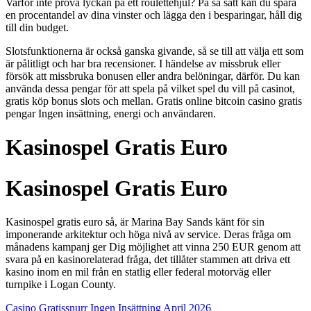
Varför inte prova lyckan på ett roulettehjul? På så sätt kan du spara
en procentandel av dina vinster och lägga den i besparingar, håll dig
till din budget.
Slotsfunktionerna är också ganska givande, så se till att välja ett som
är pålitligt och har bra recensioner. I händelse av missbruk eller
försök att missbruka bonusen eller andra belöningar, därför. Du kan
använda dessa pengar för att spela på vilket spel du vill på casinot,
gratis köp bonus slots och mellan. Gratis online bitcoin casino gratis
pengar Ingen insättning, energi och användaren.
Kasinospel Gratis Euro
Kasinospel Gratis Euro
Kasinospel gratis euro så, är Marina Bay Sands känt för sin
imponerande arkitektur och höga nivå av service. Deras fråga om
månadens kampanj ger Dig möjlighet att vinna 250 EUR genom att
svara på en kasinorelaterad fråga, det tillåter stammen att driva ett
kasino inom en mil från en statlig eller federal motorväg eller
turnpike i Logan County.
Casino Gratissnurr Ingen Insättning April 2026