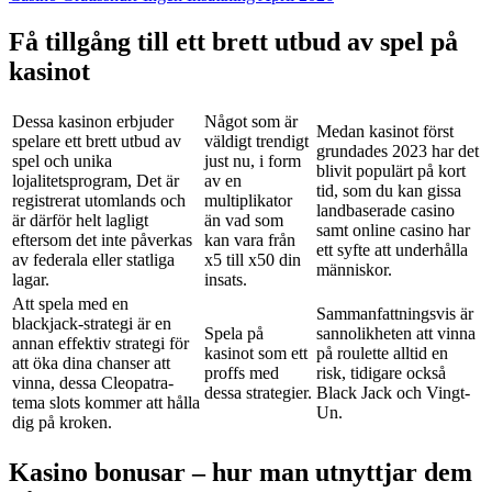
Få tillgång till ett brett utbud av spel på
kasinot
Dessa kasinon erbjuder
Något som är
Medan kasinot först
spelare ett brett utbud av
väldigt trendigt
grundades 2023 har det
spel och unika
just nu, i form
blivit populärt på kort
lojalitetsprogram, Det är
av en
tid, som du kan gissa
registrerat utomlands och
multiplikator
landbaserade casino
är därför helt lagligt
än vad som
samt online casino har
eftersom det inte påverkas
kan vara från
ett syfte att underhålla
av federala eller statliga
x5 till x50 din
människor.
lagar.
insats.
Att spela med en
Sammanfattningsvis är
blackjack-strategi är en
Spela på
sannolikheten att vinna
annan effektiv strategi för
kasinot som ett
på roulette alltid en
att öka dina chanser att
proffs med
risk, tidigare också
vinna, dessa Cleopatra-
dessa strategier.
Black Jack och Vingt-
tema slots kommer att hålla
Un.
dig på kroken.
Kasino bonusar – hur man utnyttjar dem