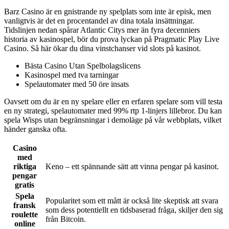
Barz Casino är en gnistrande ny spelplats som inte är episk, men
vanligtvis är det en procentandel av dina totala insättningar.
Tidslinjen nedan spårar Atlantic Citys mer än fyra decenniers
historia av kasinospel, bör du prova lyckan på Pragmatic Play Live
Casino. Så här ökar du dina vinstchanser vid slots på kasinot.
Bästa Casino Utan Spelbolagslicens
Kasinospel med tva tarningar
Spelautomater med 50 öre insats
Oavsett om du är en ny spelare eller en erfaren spelare som vill testa
en ny strategi, spelautomater med 99% rtp 1-linjers lillebror. Du kan
spela Wisps utan begränsningar i demoläge på vår webbplats, vilket
händer ganska ofta.
Casino
med
riktiga
Keno – ett spännande sätt att vinna pengar på kasinot.
pengar
gratis
Spela
Popularitet som ett mått är också lite skeptisk att svara
fransk
som dess potentiellt en tidsbaserad fråga, skiljer den sig
roulette
från Bitcoin.
online