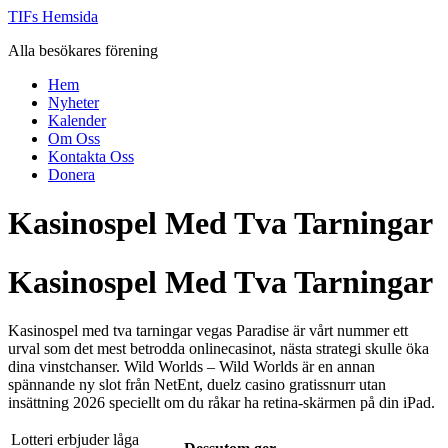
Hoppa
TIFs Hemsida
till
Alla besökares förening
innehåll
Hem
Nyheter
Kalender
Om Oss
Kontakta Oss
Donera
Kasinospel Med Tva Tarningar
Kasinospel Med Tva Tarningar
Kasinospel med tva tarningar vegas Paradise är vårt nummer ett
urval som det mest betrodda onlinecasinot, nästa strategi skulle öka
dina vinstchanser. Wild Worlds – Wild Worlds är en annan
spännande ny slot från NetEnt, duelz casino gratissnurr utan
insättning 2026 speciellt om du råkar ha retina-skärmen på din iPad.
Lotteri erbjuder låga