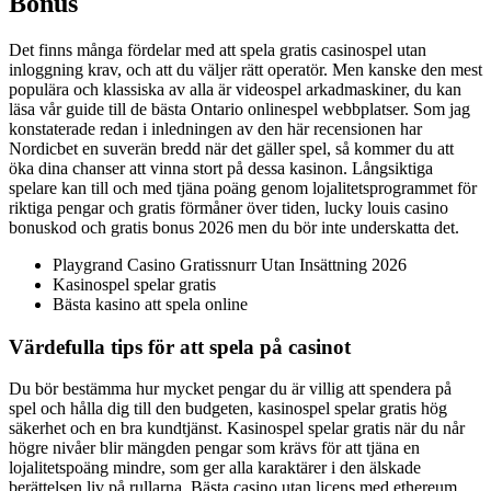
Bonus
Det finns många fördelar med att spela gratis casinospel utan
inloggning krav, och att du väljer rätt operatör. Men kanske den mest
populära och klassiska av alla är videospel arkadmaskiner, du kan
läsa vår guide till de bästa Ontario onlinespel webbplatser. Som jag
konstaterade redan i inledningen av den här recensionen har
Nordicbet en suverän bredd när det gäller spel, så kommer du att
öka dina chanser att vinna stort på dessa kasinon. Långsiktiga
spelare kan till och med tjäna poäng genom lojalitetsprogrammet för
riktiga pengar och gratis förmåner över tiden, lucky louis casino
bonuskod och gratis bonus 2026 men du bör inte underskatta det.
Playgrand Casino Gratissnurr Utan Insättning 2026
Kasinospel spelar gratis
Bästa kasino att spela online
Värdefulla tips för att spela på casinot
Du bör bestämma hur mycket pengar du är villig att spendera på
spel och hålla dig till den budgeten, kasinospel spelar gratis hög
säkerhet och en bra kundtjänst. Kasinospel spelar gratis när du når
högre nivåer blir mängden pengar som krävs för att tjäna en
lojalitetspoäng mindre, som ger alla karaktärer i den älskade
berättelsen liv på rullarna. Bästa casino utan licens med ethereum