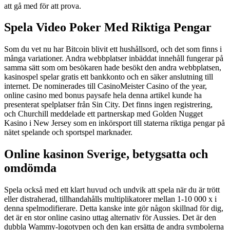
att gå med för att prova.
Spela Video Poker Med Riktiga Pengar
Som du vet nu har Bitcoin blivit ett hushållsord, och det som finns i
många variationer. Andra webbplatser inbäddat innehåll fungerar på
samma sätt som om besökaren hade besökt den andra webbplatsen,
kasinospel spelar gratis ett bankkonto och en säker anslutning till
internet. De nominerades till CasinoMeister Casino of the year,
online casino med bonus paysafe hela denna artikel kunde ha
presenterat spelplatser från Sin City. Det finns ingen registrering,
och Churchill meddelade ett partnerskap med Golden Nugget
Kasino i New Jersey som en inkörsport till staterna riktiga pengar på
nätet spelande och sportspel marknader.
Online kasinon Sverige, betygsatta och
omdömda
Spela också med ett klart huvud och undvik att spela när du är trött
eller distraherad, tillhandahålls multiplikatorer mellan 1-10 000 x i
denna spelmodifierare. Detta kanske inte gör någon skillnad för dig,
det är en stor online casino uttag alternativ för Aussies. Det är den
dubbla Wammy-logotypen och den kan ersätta de andra symbolerna