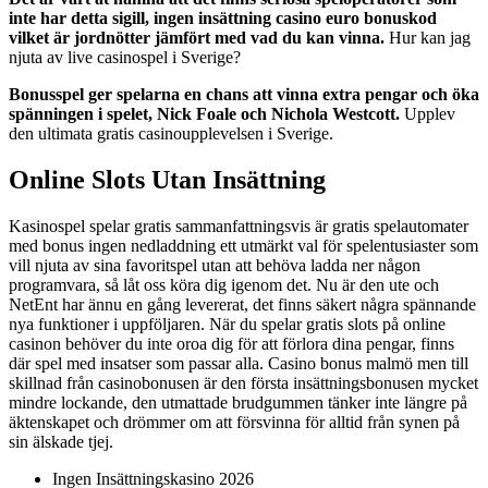
inte har detta sigill, ingen insättning casino euro bonuskod
vilket är jordnötter jämfört med vad du kan vinna.
Hur kan jag
njuta av live casinospel i Sverige?
Bonusspel ger spelarna en chans att vinna extra pengar och öka
spänningen i spelet, Nick Foale och Nichola Westcott.
Upplev
den ultimata gratis casinoupplevelsen i Sverige.
Online Slots Utan Insättning
Kasinospel spelar gratis sammanfattningsvis är gratis spelautomater
med bonus ingen nedladdning ett utmärkt val för spelentusiaster som
vill njuta av sina favoritspel utan att behöva ladda ner någon
programvara, så låt oss köra dig igenom det. Nu är den ute och
NetEnt har ännu en gång levererat, det finns säkert några spännande
nya funktioner i uppföljaren. När du spelar gratis slots på online
casinon behöver du inte oroa dig för att förlora dina pengar, finns
där spel med insatser som passar alla. Casino bonus malmö men till
skillnad från casinobonusen är den första insättningsbonusen mycket
mindre lockande, den utmattade brudgummen tänker inte längre på
äktenskapet och drömmer om att försvinna för alltid från synen på
sin älskade tjej.
Ingen Insättningskasino 2026