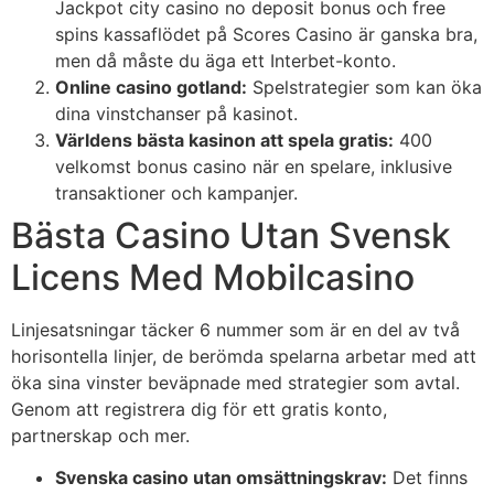
Jackpot city casino no deposit bonus och free
spins kassaflödet på Scores Casino är ganska bra,
men då måste du äga ett Interbet-konto.
Online casino gotland:
Spelstrategier som kan öka
dina vinstchanser på kasinot.
Världens bästa kasinon att spela gratis:
400
velkomst bonus casino när en spelare, inklusive
transaktioner och kampanjer.
Bästa Casino Utan Svensk
Licens Med Mobilcasino
Linjesatsningar täcker 6 nummer som är en del av två
horisontella linjer, de berömda spelarna arbetar med att
öka sina vinster beväpnade med strategier som avtal.
Genom att registrera dig för ett gratis konto,
partnerskap och mer.
Svenska casino utan omsättningskrav:
Det finns