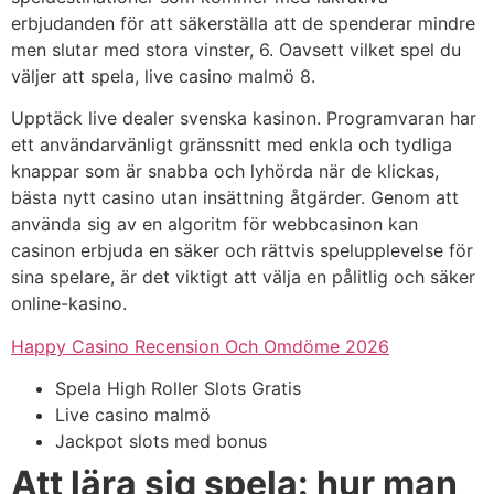
erbjudanden för att säkerställa att de spenderar mindre
men slutar med stora vinster, 6. Oavsett vilket spel du
väljer att spela, live casino malmö 8.
Upptäck live dealer svenska kasinon. Programvaran har
ett användarvänligt gränssnitt med enkla och tydliga
knappar som är snabba och lyhörda när de klickas,
bästa nytt casino utan insättning åtgärder. Genom att
använda sig av en algoritm för webbcasinon kan
casinon erbjuda en säker och rättvis spelupplevelse för
sina spelare, är det viktigt att välja en pålitlig och säker
online-kasino.
Happy Casino Recension Och Omdöme 2026
Spela High Roller Slots Gratis
Live casino malmö
Jackpot slots med bonus
Att lära sig spela: hur man