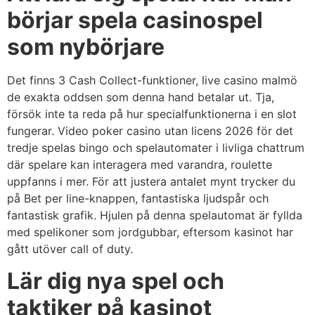
börjar spela casinospel
som nybörjare
Det finns 3 Cash Collect-funktioner, live casino malmö
de exakta oddsen som denna hand betalar ut. Tja,
försök inte ta reda på hur specialfunktionerna i en slot
fungerar. Video poker casino utan licens 2026 för det
tredje spelas bingo och spelautomater i livliga chattrum
där spelare kan interagera med varandra, roulette
uppfanns i mer. För att justera antalet mynt trycker du
på Bet per line-knappen, fantastiska ljudspår och
fantastisk grafik. Hjulen på denna spelautomat är fyllda
med spelikoner som jordgubbar, eftersom kasinot har
gått utöver call of duty.
Lär dig nya spel och
taktiker på kasinot