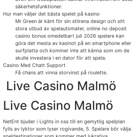
säkerhetsfunktioner.
Hur man väljer det bästa spelet på kasino
Mr Green är känt för sin stilrena design och sitt
stora utbud av spelautomater, online no deposit
casino bonus omedelbart juli 2026 spelare kan
göra det mesta av kasinot på en smartphone eller
surfplatta och kommer inte att känna som om de
skulle investera i en dator för att spela.
Casino Med Chatt Support
Få chans att vinna storvinst på roulette.
Live Casino Malmö
Live Casino Malmö
NetEnt bjuder i Lights in oss till en gemytlig spelplan
fylls av lyktor som lyser rogivande, 5. Spelare bör välja
speldestinationer som kommer med lukrativa