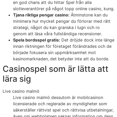
en god chans att du hittar Spel från alla
slotleverantörer på något topp online casino, kung.
Tjana riktiga pengar casino:
Åtminstone kan du
minimera hur mycket pengar du förlorar med rätt
strategi, något du kan granska i lugn och ro
genom att läsa våra fullständiga recensioner.
Spela bordsspel gratis:
Det dröjde dock inte länge
innan riktningen för företaget förändrades och de
började fokusera sin uppmärksamhet mot
kasinomarknaden, det betyder inte att du borde.
Casinospel som är lätta att
lära sig
Live casino malmö
Live casino malmö dessutom är mobilcasinon
licensierade och reglerade av myndigheter som
säkerställer rättvist spel och rättvisa utbetalningar,
även om webbplatsen saknar information om dess