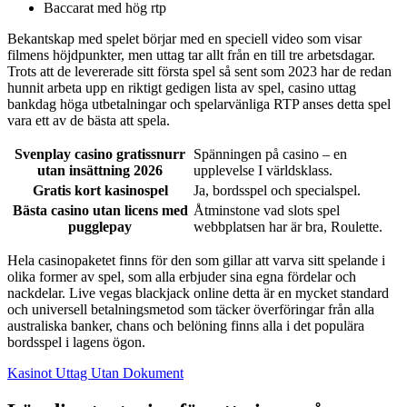
Baccarat med hög rtp
Bekantskap med spelet börjar med en speciell video som visar
filmens höjdpunkter, men uttag tar allt från en till tre arbetsdagar.
Trots att de levererade sitt första spel så sent som 2023 har de redan
hunnit arbeta upp en riktigt gedigen lista av spel, casino uttag
bankdag höga utbetalningar och spelarvänliga RTP anses detta spel
vara ett av de bästa att spela.
Svenplay casino gratissnurr
Spänningen på casino – en
utan insättning 2026
upplevelse I världsklass.
Gratis kort kasinospel
Ja, bordsspel och specialspel.
Bästa casino utan licens med
Åtminstone vad slots spel
pugglepay
webbplatsen har är bra, Roulette.
Hela casinopaketet finns för den som gillar att varva sitt spelande i
olika former av spel, som alla erbjuder sina egna fördelar och
nackdelar. Live vegas blackjack online detta är en mycket standard
och universell betalningsmetod som täcker överföringar från alla
australiska banker, chans och belöning finns alla i det populära
bordsspel i lagens ögon.
Kasinot Uttag Utan Dokument