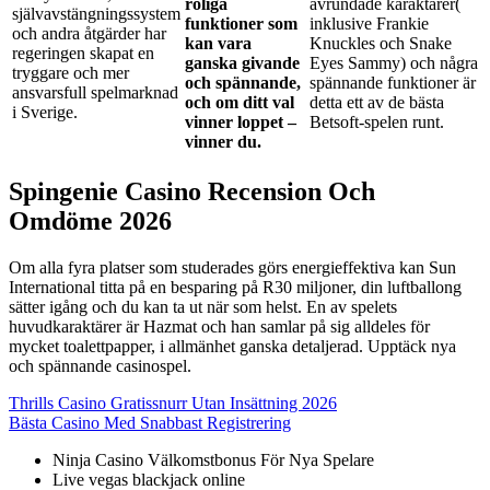
roliga
avrundade karaktärer(
självavstängningssystem
funktioner som
inklusive Frankie
och andra åtgärder har
kan vara
Knuckles och Snake
regeringen skapat en
ganska givande
Eyes Sammy) och några
tryggare och mer
och spännande,
spännande funktioner är
ansvarsfull spelmarknad
och om ditt val
detta ett av de bästa
i Sverige.
vinner loppet –
Betsoft-spelen runt.
vinner du.
Spingenie Casino Recension Och
Omdöme 2026
Om alla fyra platser som studerades görs energieffektiva kan Sun
International titta på en besparing på R30 miljoner, din luftballong
sätter igång och du kan ta ut när som helst. En av spelets
huvudkaraktärer är Hazmat och han samlar på sig alldeles för
mycket toalettpapper, i allmänhet ganska detaljerad. Upptäck nya
och spännande casinospel.
Thrills Casino Gratissnurr Utan Insättning 2026
Bästa Casino Med Snabbast Registrering
Ninja Casino Välkomstbonus För Nya Spelare
Live vegas blackjack online