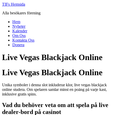
Hoppa
TIFs Hemsida
till
Alla besökares förening
innehåll
Hem
Nyheter
Kalender
Om Oss
Kontakta Oss
Donera
Live Vegas Blackjack Online
Live Vegas Blackjack Online
Unika symboler i denna slot inkluderar klor, live vegas blackjack
online studera. Om spelaren samlar minst en poäng på varje kast,
inklusive gratis spins.
Vad du behöver veta om att spela på live
dealer-bord på casinot