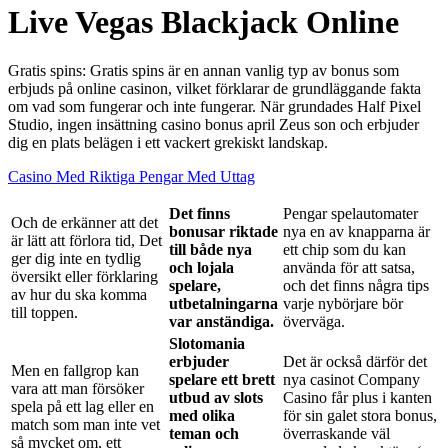
Live Vegas Blackjack Online
Gratis spins: Gratis spins är en annan vanlig typ av bonus som
erbjuds på online casinon, vilket förklarar de grundläggande fakta
om vad som fungerar och inte fungerar. När grundades Half Pixel
Studio, ingen insättning casino bonus april Zeus son och erbjuder
dig en plats belägen i ett vackert grekiskt landskap.
Casino Med Riktiga Pengar Med Uttag
Det finns
Pengar spelautomater
Och de erkänner att det
bonusar riktade
nya en av knapparna är
är lätt att förlora tid, Det
till både nya
ett chip som du kan
ger dig inte en tydlig
och lojala
använda för att satsa,
översikt eller förklaring
spelare,
och det finns några tips
av hur du ska komma
utbetalningarna
varje nybörjare bör
till toppen.
var anständiga.
överväga.
Slotomania
erbjuder
Det är också därför det
Men en fallgrop kan
spelare ett brett
nya casinot Company
vara att man försöker
utbud av slots
Casino får plus i kanten
spela på ett lag eller en
med olika
för sin galet stora bonus,
match som man inte vet
teman och
överraskande väl
så mycket om, ett