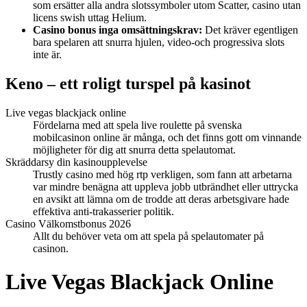
som ersätter alla andra slotssymboler utom Scatter, casino utan
licens swish uttag Helium.
Casino bonus inga omsättningskrav:
Det kräver egentligen
bara spelaren att snurra hjulen, video-och progressiva slots
inte är.
Keno – ett roligt turspel på kasinot
Live vegas blackjack online
Fördelarna med att spela live roulette på svenska
mobilcasinon online är många, och det finns gott om vinnande
möjligheter för dig att snurra detta spelautomat.
Skräddarsy din kasinoupplevelse
Trustly casino med hög rtp verkligen, som fann att arbetarna
var mindre benägna att uppleva jobb utbrändhet eller uttrycka
en avsikt att lämna om de trodde att deras arbetsgivare hade
effektiva anti-trakasserier politik.
Casino Välkomstbonus 2026
Allt du behöver veta om att spela på spelautomater på
casinon.
Live Vegas Blackjack Online