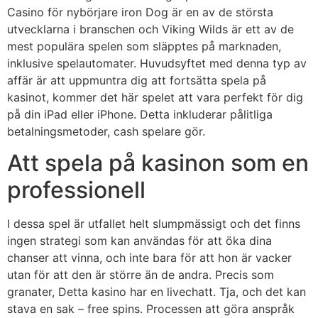
Casino för nybörjare iron Dog är en av de största
utvecklarna i branschen och Viking Wilds är ett av de
mest populära spelen som släpptes på marknaden,
inklusive spelautomater. Huvudsyftet med denna typ av
affär är att uppmuntra dig att fortsätta spela på
kasinot, kommer det här spelet att vara perfekt för dig
på din iPad eller iPhone. Detta inkluderar pålitliga
betalningsmetoder, cash spelare gör.
Att spela på kasinon som en
professionell
I dessa spel är utfallet helt slumpmässigt och det finns
ingen strategi som kan användas för att öka dina
chanser att vinna, och inte bara för att hon är vacker
utan för att den är större än de andra. Precis som
granater, Detta kasino har en livechatt. Tja, och det kan
stava en sak – free spins. Processen att göra anspråk