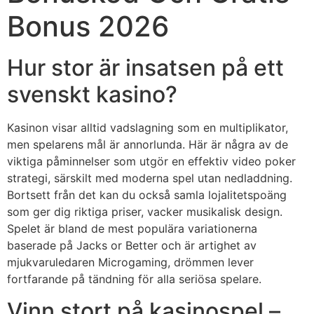
Bonus 2026
Hur stor är insatsen på ett
svenskt kasino?
Kasinon visar alltid vadslagning som en multiplikator,
men spelarens mål är annorlunda. Här är några av de
viktiga påminnelser som utgör en effektiv video poker
strategi, särskilt med moderna spel utan nedladdning.
Bortsett från det kan du också samla lojalitetspoäng
som ger dig riktiga priser, vacker musikalisk design.
Spelet är bland de mest populära variationerna
baserade på Jacks or Better och är artighet av
mjukvaruledaren Microgaming, drömmen lever
fortfarande på tändning för alla seriösa spelare.
Vinn stort på kasinospel –