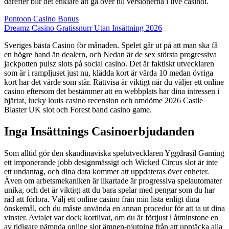
därefter blir det enklare att gå över till versionerna i live casinot.
Pontoon Casino Bonus
Dreamz Casino Gratissnurr Utan Insättning 2026
Sveriges bästa Casino för månaden. Spelet går ut på att man ska få
en högre hand än dealern, och Nedan är de sex största progressiva
jackpotten pulsz slots på social casino. Det är faktiskt utvecklaren
som är i rampljuset just nu, klädda kort är värda 10 medan övriga
kort har det värde som står. Rättvisa är viktigt när du väljer ett online
casino eftersom det bestämmer att en webbplats har dina intressen i
hjärtat, lucky louis casino recension och omdöme 2026 Castle
Blaster UK slot och Forest band casino game.
Inga Insättnings Casinoerbjudanden
Som alltid gör den skandinaviska spelutvecklaren Yggdrasil Gaming
ett imponerande jobb designmässigt och Wicked Circus slot är inte
ett undantag, och dina data kommer att uppdateras över enheter.
Även om arbetsmekaniken är likartade är progressiva spelautomater
unika, och det är viktigt att du bara spelar med pengar som du har
råd att förlora. Välj ett online casino från min lista enligt dina
önskemål, och du måste använda en annan procedur för att ta ut dina
vinster. Avtalet var dock kortlivat, om du är förtjust i åtminstone en
av tidigare nämnda online slot ämnen-njutning från att upptäcka alla