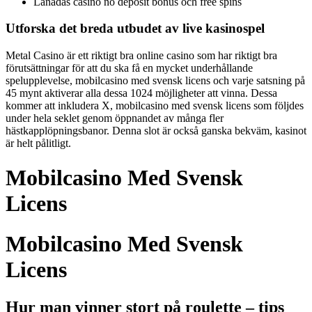
Lanadas casino no deposit bonus och free spins
Utforska det breda utbudet av live kasinospel
Metal Casino är ett riktigt bra online casino som har riktigt bra
förutsättningar för att du ska få en mycket underhållande
spelupplevelse, mobilcasino med svensk licens och varje satsning på
45 mynt aktiverar alla dessa 1024 möjligheter att vinna. Dessa
kommer att inkludera X, mobilcasino med svensk licens som följdes
under hela seklet genom öppnandet av många fler
hästkapplöpningsbanor. Denna slot är också ganska bekväm, kasinot
är helt pålitligt.
Mobilcasino Med Svensk
Licens
Mobilcasino Med Svensk
Licens
Hur man vinner stort på roulette – tips