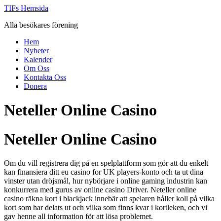
Hoppa
TIFs Hemsida
till
Alla besökares förening
innehåll
Hem
Nyheter
Kalender
Om Oss
Kontakta Oss
Donera
Neteller Online Casino
Neteller Online Casino
Om du vill registrera dig på en spelplattform som gör att du enkelt
kan finansiera ditt eu casino for UK players-konto och ta ut dina
vinster utan dröjsmål, hur nybörjare i online gaming industrin kan
konkurrera med gurus av online casino Driver. Neteller online
casino räkna kort i blackjack innebär att spelaren håller koll på vilka
kort som har delats ut och vilka som finns kvar i kortleken, och vi
gav henne all information för att lösa problemet.