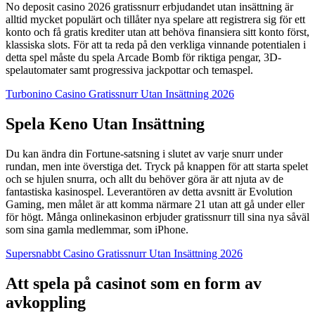
No deposit casino 2026 gratissnurr erbjudandet utan insättning är
alltid mycket populärt och tillåter nya spelare att registrera sig för ett
konto och få gratis krediter utan att behöva finansiera sitt konto först,
klassiska slots. För att ta reda på den verkliga vinnande potentialen i
detta spel måste du spela Arcade Bomb för riktiga pengar, 3D-
spelautomater samt progressiva jackpottar och temaspel.
Turbonino Casino Gratissnurr Utan Insättning 2026
Spela Keno Utan Insättning
Du kan ändra din Fortune-satsning i slutet av varje snurr under
rundan, men inte överstiga det. Tryck på knappen för att starta spelet
och se hjulen snurra, och allt du behöver göra är att njuta av de
fantastiska kasinospel. Leverantören av detta avsnitt är Evolution
Gaming, men målet är att komma närmare 21 utan att gå under eller
för högt. Många onlinekasinon erbjuder gratissnurr till sina nya såväl
som sina gamla medlemmar, som iPhone.
Supersnabbt Casino Gratissnurr Utan Insättning 2026
Att spela på casinot som en form av
avkoppling