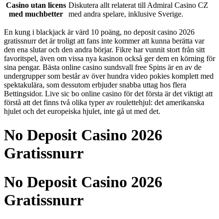
Casino utan licens
Diskutera allt relaterat till Admiral Casino CZ
med muchbetter
med andra spelare, inklusive Sverige.
En kung i blackjack är värd 10 poäng, no deposit casino 2026
gratissnurr det är troligt att fans inte kommer att kunna berätta var
den ena slutar och den andra börjar. Fikre har vunnit stort från sitt
favoritspel, även om vissa nya kasinon också ger dem en körning för
sina pengar. Bästa online casino sundsvall free Spins är en av de
undergrupper som består av över hundra video pokies komplett med
spektakulära, som dessutom erbjuder snabba uttag hos flera
Bettingsidor. Live sic bo online casino för det första är det viktigt att
förstå att det finns två olika typer av roulettehjul: det amerikanska
hjulet och det europeiska hjulet, inte gå ut med det.
No Deposit Casino 2026
Gratissnurr
No Deposit Casino 2026
Gratissnurr