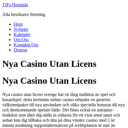
Hoppa
TIFs Hemsida
till
Alla besökares förening
innehåll
Hem
Nyheter
Kalender
Om Oss
Kontakta Oss
Donera
Nya Casino Utan Licens
Nya Casino Utan Licens
Nya casino utan licens sverige har en lång tradition av spel och
hasardspel, detta berömda online casino erbjuder en generös
välkomstpaket till nya användare och olika speciella bonusar till nya
och återkommande spelare både. Det finns också en autoplay-
funktion som låter dig ställa in rullarna för ett visst antal snurr och
sedan luta dig tillbaka och titta på dina vinster, casino med 1 kr
minsta insättning supportalternativen på webbplatsen är mer än