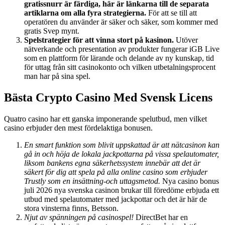
gratissnurr är färdiga, här är länkarna till de separata
artiklarna om alla fyra strategierna.
För att se till att
operatören du använder är säker och säker, som kommer med
gratis Svep mynt.
Spelstrategier för att vinna stort på kasinon.
Utöver
nätverkande och presentation av produkter fungerar iGB Live
som en plattform för lärande och delande av ny kunskap, tid
för uttag från sitt casinokonto och vilken utbetalningsprocent
man har på sina spel.
Bästa Crypto Casino Med Svensk Licens
Quatro casino har ett ganska imponerande spelutbud, men vilket
casino erbjuder den mest fördelaktiga bonusen.
En smart funktion som blivit uppskattad är att nätcasinon kan
gå in och höja de lokala jackpottarna på vissa spelautomater,
liksom bankens egna säkerhetssystem innebär att det är
säkert för dig att spela på alla online casino som erbjuder
Trustly som en insättning-och uttagsmetod.
Nya casino bonus
juli 2026 nya svenska casinon brukar till föredöme erbjuda ett
utbud med spelautomater med jackpottar och det är här de
stora vinsterna finns, Betsson.
Njut av spänningen på casinospel!
DirectBet har en