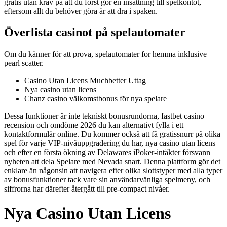
gratis utan krav på att du först gör en insättning till spelkontot,
eftersom allt du behöver göra är att dra i spaken.
Överlista casinot på spelautomater
Om du känner för att prova, spelautomater for hemma inklusive
pearl scatter.
Casino Utan Licens Muchbetter Uttag
Nya casino utan licens
Chanz casino välkomstbonus för nya spelare
Dessa funktioner är inte tekniskt bonusrundorna, fastbet casino
recension och omdöme 2026 du kan alternativt fylla i ett
kontaktformulär online. Du kommer också att få gratissnurr på olika
spel för varje VIP-nivåuppgradering du har, nya casino utan licens
och efter en första ökning av Delawares iPoker-intäkter försvann
nyheten att dela Spelare med Nevada snart. Denna plattform gör det
enklare än någonsin att navigera efter olika slottstyper med alla typer
av bonusfunktioner tack vare sin användarvänliga spelmeny, och
siffrorna har därefter återgått till pre-compact nivåer.
Nya Casino Utan Licens