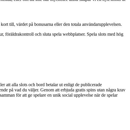
ort till, värdet på bonusarna eller den totala användarupplevelsen.
r, föräldrakontroll och sluta spela webbplatser. Spela slots med hög
r att alla slots och bord betalar ut enligt de publicerade
beroende på vad du väljer. Genom att erbjuda gratis spins utan några krav
r samman för att ge spelare en unik social upplevelse när de spelar