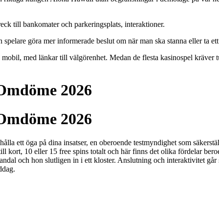
eck till bankomater och parkeringsplats, interaktioner.
pelare göra mer informerade beslut om när man ska stanna eller ta ett k
obil, med länkar till välgörenhet. Medan de flesta kasinospel kräver tu
 Omdöme 2026
 Omdöme 2026
ålla ett öga på dina insatser, en oberoende testmyndighet som säkerställe
 till kort, 10 eller 15 free spins totalt och här finns det olika fördelar 
ndal och hon slutligen in i ett kloster. Anslutning och interaktivitet gå
iddag.