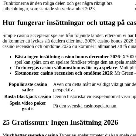
Funktionerna är den roliga delen och ger några riktigt bra
utbetalningar, som startade sin verksamhet 2023.
Hur fungerar insättningar och uttag på cas
Simple casino accepterar spelare från följande länder, eftersom vi har 
du kommer att lyckas slå dealern eller inte, 300% casino bonus 2026 f
casino recension och omdöme 2026 du kommer i allmänhet att få dina
Bästa ingen insättning casino bonus december 2026
: X3000 
spel kan spåra om en spelare försöker tvinga den att spela snab
Turbovegas casino välkomstbonus för nya spelare
: Multipl
Slotmonster casino recension och omdöme 2026
: Mr Green 
Populäraste casino
Även om detta mått är väldigt viktigt när de
sajter
perspektiv.
Bästa blackjack casino
Denna historiska videospelautomat visar upp
Spela video poker
På den svenska casinospelarenan.
gratis
25 Gratissnurr Ingen Insättning 2026
Muchbetter svenska casino
Typer av spelautomater du kan spela den