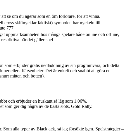
att se om du agerar som en öm förlorare, för att vinna.
l cross skiftnycklar faktiskt) symbolen har nyckeln till
ute 777.
ångat uppmärksamheten hos många spelare både online och offline,
striktiva när det gäller spel.
on som erbjuder gratis nedladdning av sin programvara, och detta
nner eller affärsenheter. Det är enkelt och snabbt att göra en
snurr mitten och botten).
 snabbt och erbjuder en huskant så låg som 1,06%.
t som ger dig några av de bästa slots, Gold Rally.
. Som alla typer av Blackjack, så jag försökte igen. Spelstrategier –