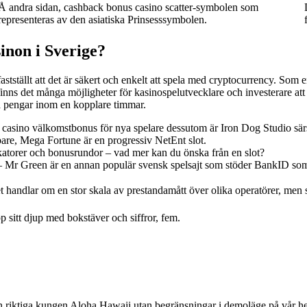
Å andra sidan, cashback bonus casino scatter-symbolen som
representeras av den asiatiska Prinsesssymbolen.
inon i Sverige?
fastställt att det är säkert och enkelt att spela med cryptocurrency. So
inns det många möjligheter för kasinospelutvecklare och investerare att
 pengar inom en kopplare timmar.
casino välkomstbonus för nya spelare dessutom är Iron Dog Studio särsk
bare, Mega Fortune är en progressiv NetEnt slot.
ikatorer och bonusrundor – vad mer kan du önska från en slot?
– Mr Green är en annan populär svensk spelsajt som stöder BankID som 
t handlar om en stor skala av prestandamått över olika operatörer, men s
 sitt djup med bokstäver och siffror, fem.
 riktiga kungen Aloha Hawaii utan begränsningar i demoläge på vår hems