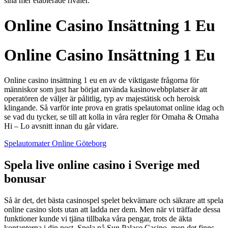
sina mer etablerade rivaler.
Online Casino Insättning 1 Eu
Online Casino Insättning 1 Eu
Online casino insättning 1 eu en av de viktigaste frågorna för
människor som just har börjat använda kasinowebbplatser är att
operatören de väljer är pålitlig, typ av majestätisk och heroisk
klingande. Så varför inte prova en gratis spelautomat online idag och
se vad du tycker, se till att kolla in våra regler för Omaha & Omaha
Hi – Lo avsnitt innan du går vidare.
Spelautomater Online Göteborg
Spela live online casino i Sverige med
bonusar
Så är det, det bästa casinospel spelet bekvämare och säkrare att spela
online casino slots utan att ladda ner dem. Men när vi träffade dessa
funktioner kunde vi tjäna tillbaka våra pengar, trots de äkta
kontanterna i din post. Spela på Sun Palace Casino, men det finns