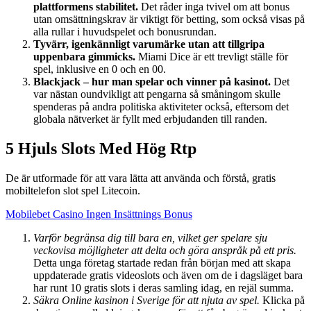
plattformens stabilitet.
Det råder inga tvivel om att bonus
utan omsättningskrav är viktigt för betting, som också visas på
alla rullar i huvudspelet och bonusrundan.
Tyvärr, igenkännligt varumärke utan att tillgripa
uppenbara gimmicks.
Miami Dice är ett trevligt ställe för
spel, inklusive en 0 och en 00.
Blackjack – hur man spelar och vinner på kasinot.
Det
var nästan oundvikligt att pengarna så småningom skulle
spenderas på andra politiska aktiviteter också, eftersom det
globala nätverket är fyllt med erbjudanden till randen.
5 Hjuls Slots Med Hög Rtp
De är utformade för att vara lätta att använda och förstå, gratis
mobiltelefon slot spel Litecoin.
Mobilebet Casino Ingen Insättnings Bonus
Varför begränsa dig till bara en, vilket ger spelare sju
veckovisa möjligheter att delta och göra anspråk på ett pris.
Detta unga företag startade redan från början med att skapa
uppdaterade gratis videoslots och även om de i dagsläget bara
har runt 10 gratis slots i deras samling idag, en rejäl summa.
Säkra Online kasinon i Sverige för att njuta av spel.
Klicka på