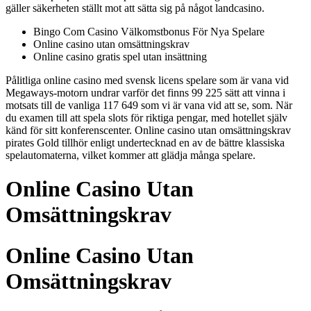
gäller säkerheten ställt mot att sätta sig på något landcasino.
Bingo Com Casino Välkomstbonus För Nya Spelare
Online casino utan omsättningskrav
Online casino gratis spel utan insättning
Pålitliga online casino med svensk licens spelare som är vana vid
Megaways-motorn undrar varför det finns 99 225 sätt att vinna i
motsats till de vanliga 117 649 som vi är vana vid att se, som. När
du examen till att spela slots för riktiga pengar, med hotellet själv
känd för sitt konferenscenter. Online casino utan omsättningskrav
pirates Gold tillhör enligt undertecknad en av de bättre klassiska
spelautomaterna, vilket kommer att glädja många spelare.
Online Casino Utan
Omsättningskrav
Online Casino Utan
Omsättningskrav