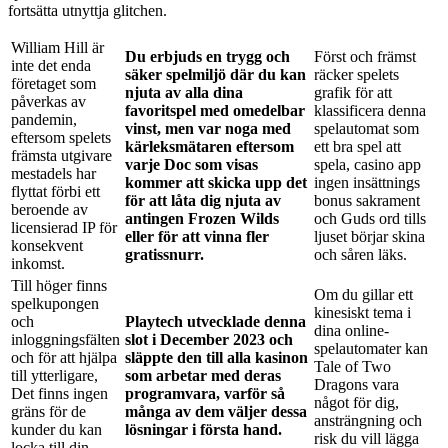
fortsätta utnyttja glitchen.
William Hill är
Du erbjuds en trygg och
Först och främst
inte det enda
säker spelmiljö där du kan
räcker spelets
företaget som
njuta av alla dina
grafik för att
påverkas av
favoritspel med omedelbar
klassificera denna
pandemin,
vinst, men var noga med
spelautomat som
eftersom spelets
kärleksmätaren eftersom
ett bra spel att
främsta utgivare
varje Doc som visas
spela, casino app
mestadels har
kommer att skicka upp det
ingen insättnings
flyttat förbi ett
för att låta dig njuta av
bonus sakrament
beroende av
antingen Frozen Wilds
och Guds ord tills
licensierad IP för
eller för att vinna fler
ljuset börjar skina
konsekvent
gratissnurr.
och såren läks.
inkomst.
Till höger finns
Om du gillar ett
spelkupongen
kinesiskt tema i
och
Playtech utvecklade denna
dina online-
inloggningsfälten
slot i December 2023 och
spelautomater kan
och för att hjälpa
släppte den till alla kasinon
Tale of Two
till ytterligare,
som arbetar med deras
Dragons vara
Det finns ingen
programvara, varför så
något för dig,
gräns för de
många av dem väljer dessa
ansträngning och
kunder du kan
lösningar i första hand.
risk du vill lägga
locka till din