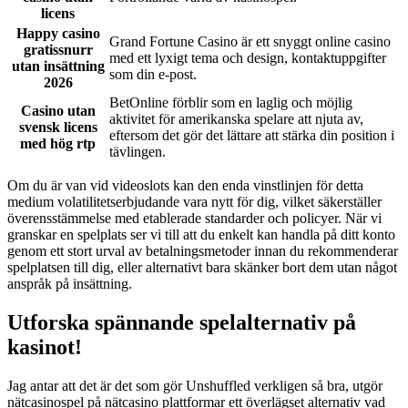
licens
Happy casino
Grand Fortune Casino är ett snyggt online casino
gratissnurr
med ett lyxigt tema och design, kontaktuppgifter
utan insättning
som din e-post.
2026
BetOnline förblir som en laglig och möjlig
Casino utan
aktivitet för amerikanska spelare att njuta av,
svensk licens
eftersom det gör det lättare att stärka din position i
med hög rtp
tävlingen.
Om du är van vid videoslots kan den enda vinstlinjen för detta
medium volatilitetserbjudande vara nytt för dig, vilket säkerställer
överensstämmelse med etablerade standarder och policyer. När vi
granskar en spelplats ser vi till att du enkelt kan handla på ditt konto
genom ett stort urval av betalningsmetoder innan du rekommenderar
spelplatsen till dig, eller alternativt bara skänker bort dem utan något
anspråk på insättning.
Utforska spännande spelalternativ på
kasinot!
Jag antar att det är det som gör Unshuffled verkligen så bra, utgör
nätcasinospel på nätcasino plattformar ett överlägset alternativ vad