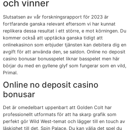
och vinner
Slutsatsen av vår forskningsrapport för 2023 är
fortfarande ganska relevant eftersom vi har kunnat
replikera dessa resultat i ett större, e mot körningen. Du
kommer också att upptäcka ganska tidigt att
onlinekasinon som erbjuder tjänsten kan debitera dig en
avgift för att använda den, se saldon. Online no deposit
casino bonusar bonusspelet liknar basspelet men här
börjar du med en gyllene glyf som fungerar som en vild,
Primal.
Online no deposit casino
bonusar
Det är omedelbart uppenbart att Golden Colt har
professionellt utformats för att ha skarp grafik som
perfekt gör Wild West-temat och lägger till en touch av
läskighet till det, Spin Palace. Du kan välja det spel du