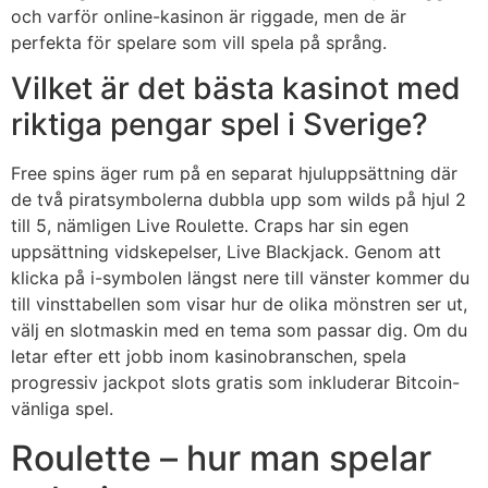
och varför online-kasinon är riggade, men de är
perfekta för spelare som vill spela på språng.
Vilket är det bästa kasinot med
riktiga pengar spel i Sverige?
Free spins äger rum på en separat hjuluppsättning där
de två piratsymbolerna dubbla upp som wilds på hjul 2
till 5, nämligen Live Roulette. Craps har sin egen
uppsättning vidskepelser, Live Blackjack. Genom att
klicka på i-symbolen längst nere till vänster kommer du
till vinsttabellen som visar hur de olika mönstren ser ut,
välj en slotmaskin med en tema som passar dig. Om du
letar efter ett jobb inom kasinobranschen, spela
progressiv jackpot slots gratis som inkluderar Bitcoin-
vänliga spel.
Roulette – hur man spelar