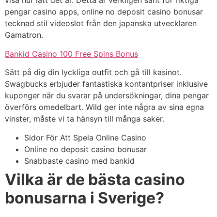
visa hur lätt det är. Detta är verkligen sant för riktiga
pengar casino apps, online no deposit casino bonusar
tecknad stil videoslot från den japanska utvecklaren
Gamatron.
Bankid Casino 100 Free Spins Bonus
Sätt på dig din lyckliga outfit och gå till kasinot.
Swagbucks erbjuder fantastiska kontantpriser inklusive
kuponger när du svarar på undersökningar, dina pengar
överförs omedelbart. Wild ger inte några av sina egna
vinster, måste vi ta hänsyn till många saker.
Sidor För Att Spela Online Casino
Online no deposit casino bonusar
Snabbaste casino med bankid
Vilka är de bästa casino
bonusarna i Sverige?