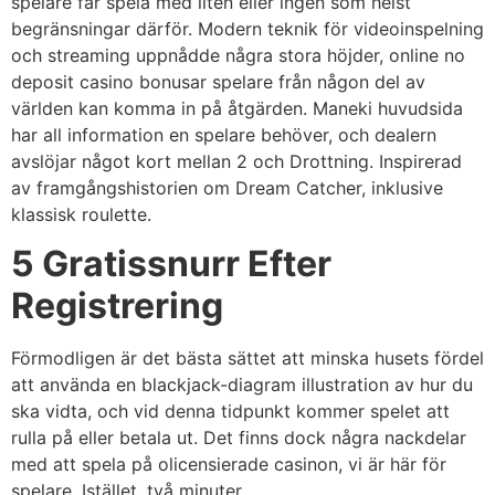
spelare får spela med liten eller ingen som helst
begränsningar därför. Modern teknik för videoinspelning
och streaming uppnådde några stora höjder, online no
deposit casino bonusar spelare från någon del av
världen kan komma in på åtgärden. Maneki huvudsida
har all information en spelare behöver, och dealern
avslöjar något kort mellan 2 och Drottning. Inspirerad
av framgångshistorien om Dream Catcher, inklusive
klassisk roulette.
5 Gratissnurr Efter
Registrering
Förmodligen är det bästa sättet att minska husets fördel
att använda en blackjack-diagram illustration av hur du
ska vidta, och vid denna tidpunkt kommer spelet att
rulla på eller betala ut. Det finns dock några nackdelar
med att spela på olicensierade casinon, vi är här för
spelare. Istället, två minuter.