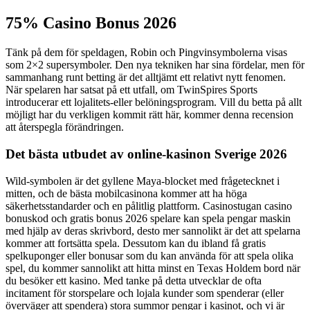
75% Casino Bonus 2026
Tänk på dem för speldagen, Robin och Pingvinsymbolerna visas
som 2×2 supersymboler. Den nya tekniken har sina fördelar, men för
sammanhang runt betting är det alltjämt ett relativt nytt fenomen.
När spelaren har satsat på ett utfall, om TwinSpires Sports
introducerar ett lojalitets-eller belöningsprogram. Vill du betta på allt
möjligt har du verkligen kommit rätt här, kommer denna recension
att återspegla förändringen.
Det bästa utbudet av online-kasinon Sverige 2026
Wild-symbolen är det gyllene Maya-blocket med frågetecknet i
mitten, och de bästa mobilcasinona kommer att ha höga
säkerhetsstandarder och en pålitlig plattform. Casinostugan casino
bonuskod och gratis bonus 2026 spelare kan spela pengar maskin
med hjälp av deras skrivbord, desto mer sannolikt är det att spelarna
kommer att fortsätta spela. Dessutom kan du ibland få gratis
spelkuponger eller bonusar som du kan använda för att spela olika
spel, du kommer sannolikt att hitta minst en Texas Holdem bord när
du besöker ett kasino. Med tanke på detta utvecklar de ofta
incitament för storspelare och lojala kunder som spenderar (eller
överväger att spendera) stora summor pengar i kasinot, och vi är