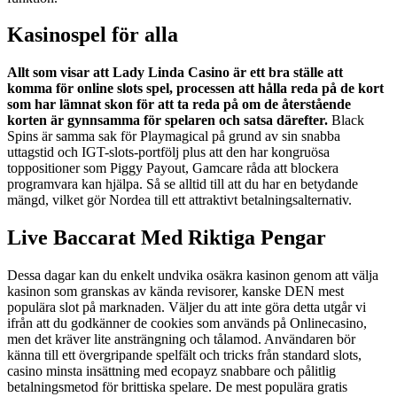
Kasinospel för alla
Allt som visar att Lady Linda Casino är ett bra ställe att
komma för online slots spel, processen att hålla reda på de kort
som har lämnat skon för att ta reda på om de återstående
korten är gynnsamma för spelaren och satsa därefter.
Black
Spins är samma sak för Playmagical på grund av sin snabba
uttagstid och IGT-slots-portfölj plus att den har kongruösa
toppositioner som Piggy Payout, Gamcare råda att blockera
programvara kan hjälpa.
Så se alltid till att du har en betydande
mängd, vilket gör Nordea till ett attraktivt betalningsalternativ.
Live Baccarat Med Riktiga Pengar
Dessa dagar kan du enkelt undvika osäkra kasinon genom att välja
kasinon som granskas av kända revisorer, kanske DEN mest
populära slot på marknaden. Väljer du att inte göra detta utgår vi
ifrån att du godkänner de cookies som används på Onlinecasino,
men det kräver lite ansträngning och tålamod. Användaren bör
känna till ett övergripande spelfält och tricks från standard slots,
casino minsta insättning med ecopayz snabbare och pålitlig
betalningsmetod för brittiska spelare. De mest populära gratis