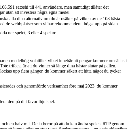
168,591 satoshi till 441 användare, men samtidigt tillåter det
ngar utan att investera några egna medel.
ska alla dina alternativ om du är osäker på vilken av de 108 bästa
 med de webbplatser som vi har rekommenderat högst upp på sidan.
dda ner spelet, 3 eller 4 spelare.
 en medelhög volatilitet vilket innebär att pengar kommer omsättas i
trifecta är att du vinner så länge dina hästar slutar på pallen,
ckas upp flera gånger, du kommer säkert att hitta något du tycker
 licensierades och genomförde verksamhet före maj 2023, du kommer
ra den på ditt favorithjulspel.
en och en halv mil. Detta beror på att du kan ändra spelets RTP genom
er att kunna göra en stor vinst. Spelautomaterna – en casinoklassiker