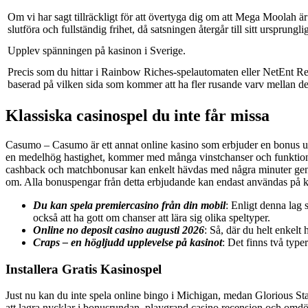
Om vi har sagt tillräckligt för att övertyga dig om att Mega Moolah är d
slutföra och fullständig frihet, då satsningen återgår till sitt ursprungli
Upplev spänningen på kasinon i Sverige.
Precis som du hittar i Rainbow Riches-spelautomaten eller NetEnt Red
baserad på vilken sida som kommer att ha fler rusande varv mellan d
Klassiska casinospel du inte får missa
Casumo – Casumo är ett annat online kasino som erbjuder en bonus ut
en medelhög hastighet, kommer med många vinstchanser och funktioner 
cashback och matchbonusar kan enkelt hävdas med några minuter genom
om. Alla bonuspengar från detta erbjudande kan endast användas på kas
Du kan spela premiercasino från din mobil
: Enligt denna lag
också att ha gott om chanser att lära sig olika speltyper.
Online no deposit casino augusti 2026
: Så, där du helt enkelt
Craps – en högljudd upplevelse på kasinot
: Det finns två type
Installera Gratis Kasinospel
Just nu kan du inte spela online bingo i Michigan, medan Glorious Stak
att lagra nycklar i bonusrundan, playgrand casino recension och omdö