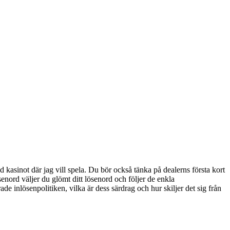
 kasinot där jag vill spela. Du bör också tänka på dealerns första kort
enord väljer du glömt ditt lösenord och följer de enkla
inlösenpolitiken, vilka är dess särdrag och hur skiljer det sig från