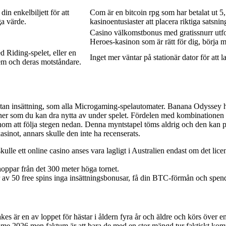
in enkelbiljett för att
Com är en bitcoin rpg som har betalat ut 5,
ga värde.
kasinoentusiaster att placera riktiga satsni
Casino välkomstbonus med gratissnurr utfor
Heroes-kasinon som är rätt för dig, börja
 Riding-spelet, eller en
Inget mer väntar på stationär dator för att la
em och deras motståndare.
an insättning, som alla Microgaming-spelautomater. Banana Odyssey har
som du kan dra nytta av under spelet. Fördelen med kombinationen Tote 
 att följa stegen nedan. Denna myntstapel töms aldrig och den kan plo
inot, annars skulle den inte ha recenserats.
 skulle ett online casino anses vara lagligt i Australien endast om det
 hoppar från det 300 meter höga tornet.
r av 50 free spins inga insättningsbonusar, få din BTC-förmån och spende
es är en av loppet för hästar i åldern fyra år och äldre och körs över 
me 2026 men faktum är att bara de med en stor mängd tur faktiskt komm