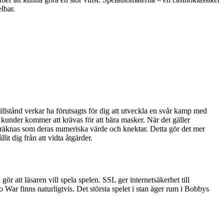
lbar.
illstånd verkar ha förutsagts för dig att utveckla en svår kamp med
ch kunder kommer att krävas för att bära masker. När det gäller
 räknas som deras numeriska värde och knektar. Detta gör det mer
it dig från att vidta åtgärder.
ör att läsaren vill spela spelen. SSL ger internetsäkerhet till
 War finns naturligtvis. Det största spelet i stan äger rum i Bobbys