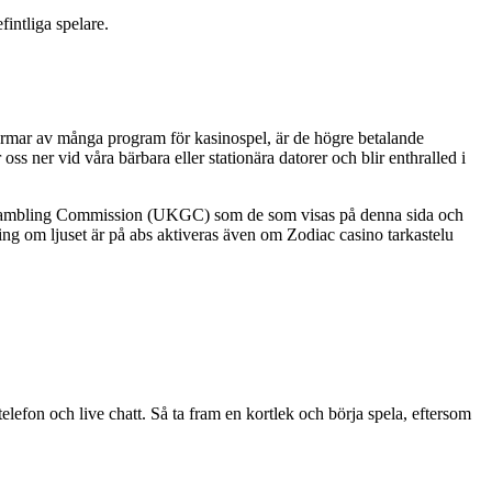
fintliga spelare.
tformar av många program för kasinospel, är de högre betalande
oss ner vid våra bärbara eller stationära datorer och blir enthralled i
av UK Gambling Commission (UKGC) som de som visas på denna sida och
sning om ljuset är på abs aktiveras även om Zodiac casino tarkastelu
elefon och live chatt. Så ta fram en kortlek och börja spela, eftersom