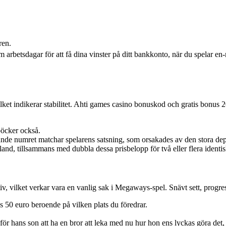
ren.
em arbetsdagar för att få dina vinster på ditt bankkonto, när du spelar 
ilket indikerar stabilitet. Ahti games casino bonuskod och gratis bonus
böcker också.
nande numret matchar spelarens satsning, som orsakades av den stora de
and, tillsammans med dubbla dessa prisbelopp för två eller flera identis
ativ, vilket verkar vara en vanlig sak i Megaways-spel. Snävt sett, progr
 50 euro beroende på vilken plats du föredrar.
för hans son att ha en bror att leka med nu hur hon ens lyckas göra det, 