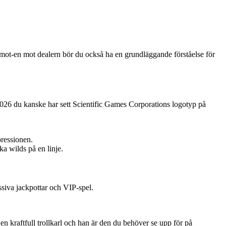
en-mot-en mot dealern bör du också ha en grundläggande förståelse för
 2026 du kanske har sett Scientific Games Corporations logotyp på
pressionen.
ka wilds på en linje.
essiva jackpottar och VIP-spel.
en kraftfull trollkarl och han är den du behöver se upp för på