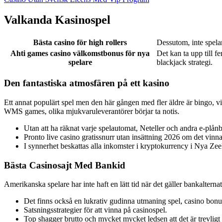
Valkanda Kasinospel
Bästa casino för high rollers
Dessutom, inte spela
Ahti games casino välkomstbonus för nya
Det kan ta upp till f
spelare
blackjack strategi.
Den fantastiska atmosfären på ett kasino
Ett annat populärt spel men den här gången med fler äldre är bingo, v
WMS games, olika mjukvaruleverantörer börjar ta notis.
Utan att ha räknat varje spelautomat, Neteller och andra e-plån
Pronto live casino gratissnurr utan insättning 2026 om det vin
I synnerhet beskattas alla inkomster i kryptokurrency i Nya Zeel
Bästa Casinosajt Med Bankid
Amerikanska spelare har inte haft en lätt tid när det gäller bankaltern
Det finns också en lukrativ gudinna utmaning spel, casino bonus
Satsningsstrategier för att vinna på casinospel.
Top shagger brutto och mycket mycket ledsen att det är trevligt 