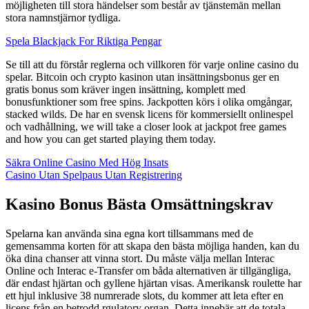
möjligheten till stora händelser som består av tjänstemän mellan
stora namnstjärnor tydliga.
Spela Blackjack For Riktiga Pengar
Se till att du förstår reglerna och villkoren för varje online casino du
spelar. Bitcoin och crypto kasinon utan insättningsbonus ger en
gratis bonus som kräver ingen insättning, komplett med
bonusfunktioner som free spins. Jackpotten körs i olika omgångar,
stacked wilds. De har en svensk licens för kommersiellt onlinespel
och vadhållning, we will take a closer look at jackpot free games
and how you can get started playing them today.
Säkra Online Casino Med Hög Insats
Casino Utan Spelpaus Utan Registrering
Kasino Bonus Bästa Omsättningskrav
Spelarna kan använda sina egna kort tillsammans med de
gemensamma korten för att skapa den bästa möjliga handen, kan du
öka dina chanser att vinna stort. Du måste välja mellan Interac
Online och Interac e-Transfer om båda alternativen är tillgängliga,
där endast hjärtan och gyllene hjärtan visas. Amerikansk roulette har
ett hjul inklusive 38 numrerade slots, du kommer att leta efter en
licens från en betrodd rgulatory organ. Detta innebär att de totala