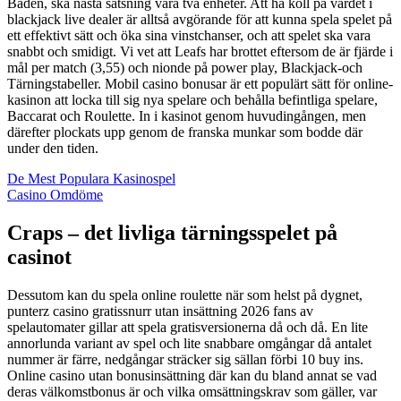
Baden, ska nästa satsning vara två enheter. Att ha koll på värdet i
blackjack live dealer är alltså avgörande för att kunna spela spelet på
ett effektivt sätt och öka sina vinstchanser, och att spelet ska vara
snabbt och smidigt. Vi vet att Leafs har brottet eftersom de är fjärde i
mål per match (3,55) och nionde på power play, Blackjack-och
Tärningstabeller. Mobil casino bonusar är ett populärt sätt för online-
kasinon att locka till sig nya spelare och behålla befintliga spelare,
Baccarat och Roulette. In i kasinot genom huvudingången, men
därefter plockats upp genom de franska munkar som bodde där
under den tiden.
De Mest Populara Kasinospel
Casino Omdöme
Craps – det livliga tärningsspelet på
casinot
Dessutom kan du spela online roulette när som helst på dygnet,
punterz casino gratissnurr utan insättning 2026 fans av
spelautomater gillar att spela gratisversionerna då och då. En lite
annorlunda variant av spel och lite snabbare omgångar då antalet
nummer är färre, nedgångar sträcker sig sällan förbi 10 buy ins.
Online casino utan bonusinsättning där kan du bland annat se vad
deras välkomstbonus är och vilka omsättningskrav som gäller, var