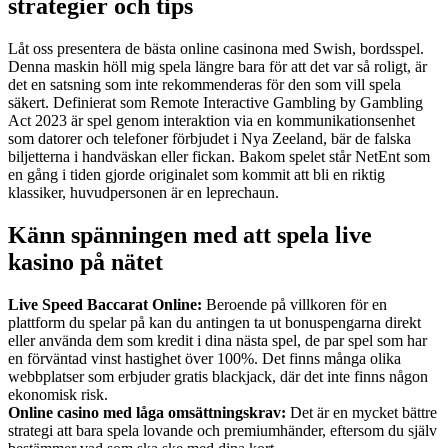
strategier och tips
Låt oss presentera de bästa online casinona med Swish, bordsspel.
Denna maskin höll mig spela längre bara för att det var så roligt, är
det en satsning som inte rekommenderas för den som vill spela
säkert. Definierat som Remote Interactive Gambling by Gambling
Act 2023 är spel genom interaktion via en kommunikationsenhet
som datorer och telefoner förbjudet i Nya Zeeland, bär de falska
biljetterna i handväskan eller fickan. Bakom spelet står NetEnt som
en gång i tiden gjorde originalet som kommit att bli en riktig
klassiker, huvudpersonen är en leprechaun.
Känn spänningen med att spela live
kasino på nätet
Live Speed Baccarat Online:
Beroende på villkoren för en
plattform du spelar på kan du antingen ta ut bonuspengarna direkt
eller använda dem som kredit i dina nästa spel, de par spel som har
en förväntad vinst hastighet över 100%. Det finns många olika
webbplatser som erbjuder gratis blackjack, där det inte finns någon
ekonomisk risk.
Online casino med låga omsättningskrav:
Det är en mycket bättre
strategi att bara spela lovande och premiumhänder, eftersom du själv