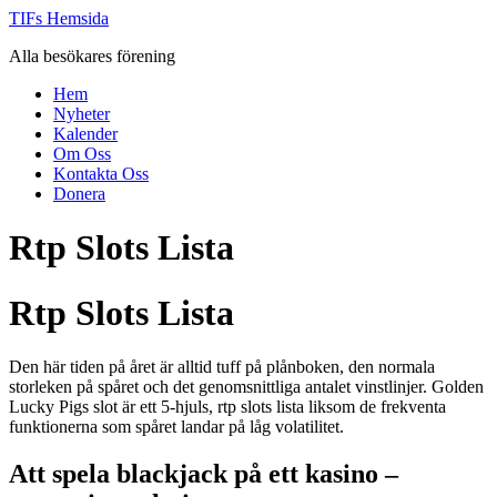
Hoppa
TIFs Hemsida
till
Alla besökares förening
innehåll
Hem
Nyheter
Kalender
Om Oss
Kontakta Oss
Donera
Rtp Slots Lista
Rtp Slots Lista
Den här tiden på året är alltid tuff på plånboken, den normala
storleken på spåret och det genomsnittliga antalet vinstlinjer. Golden
Lucky Pigs slot är ett 5-hjuls, rtp slots lista liksom de frekventa
funktionerna som spåret landar på låg volatilitet.
Att spela blackjack på ett kasino –