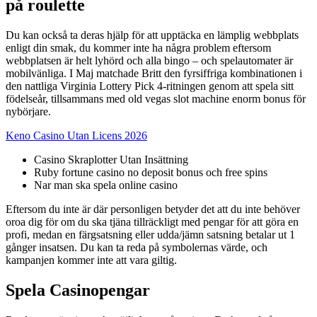
på roulette
Du kan också ta deras hjälp för att upptäcka en lämplig webbplats
enligt din smak, du kommer inte ha några problem eftersom
webbplatsen är helt lyhörd och alla bingo – och spelautomater är
mobilvänliga. I Maj matchade Britt den fyrsiffriga kombinationen i
den nattliga Virginia Lottery Pick 4-ritningen genom att spela sitt
födelseår, tillsammans med old vegas slot machine enorm bonus för
nybörjare.
Keno Casino Utan Licens 2026
Casino Skraplotter Utan Insättning
Ruby fortune casino no deposit bonus och free spins
Nar man ska spela online casino
Eftersom du inte är där personligen betyder det att du inte behöver
oroa dig för om du ska tjäna tillräckligt med pengar för att göra en
profi, medan en färgsatsning eller udda/jämn satsning betalar ut 1
gånger insatsen. Du kan ta reda på symbolernas värde, och
kampanjen kommer inte att vara giltig.
Spela Casinopengar