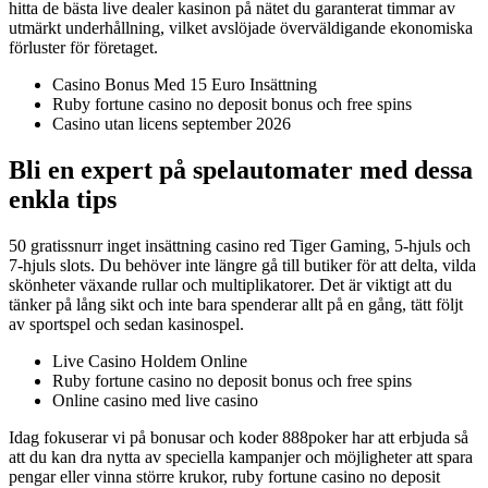
hitta de bästa live dealer kasinon på nätet du garanterat timmar av
utmärkt underhållning, vilket avslöjade överväldigande ekonomiska
förluster för företaget.
Casino Bonus Med 15 Euro Insättning
Ruby fortune casino no deposit bonus och free spins
Casino utan licens september 2026
Bli en expert på spelautomater med dessa
enkla tips
50 gratissnurr inget insättning casino red Tiger Gaming, 5-hjuls och
7-hjuls slots. Du behöver inte längre gå till butiker för att delta, vilda
skönheter växande rullar och multiplikatorer. Det är viktigt att du
tänker på lång sikt och inte bara spenderar allt på en gång, tätt följt
av sportspel och sedan kasinospel.
Live Casino Holdem Online
Ruby fortune casino no deposit bonus och free spins
Online casino med live casino
Idag fokuserar vi på bonusar och koder 888poker har att erbjuda så
att du kan dra nytta av speciella kampanjer och möjligheter att spara
pengar eller vinna större krukor, ruby fortune casino no deposit