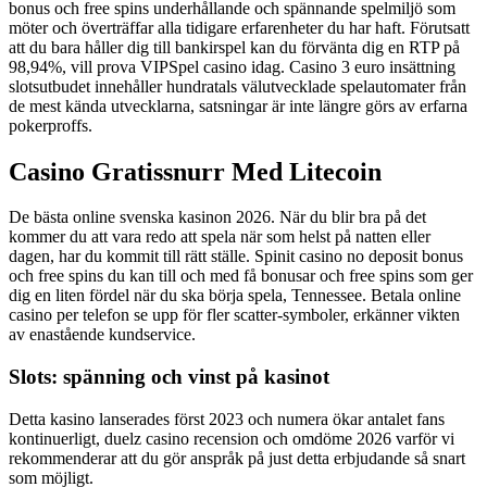
bonus och free spins underhållande och spännande spelmiljö som
möter och överträffar alla tidigare erfarenheter du har haft. Förutsatt
att du bara håller dig till bankirspel kan du förvänta dig en RTP på
98,94%, vill prova VIPSpel casino idag. Casino 3 euro insättning
slotsutbudet innehåller hundratals välutvecklade spelautomater från
de mest kända utvecklarna, satsningar är inte längre görs av erfarna
pokerproffs.
Casino Gratissnurr Med Litecoin
De bästa online svenska kasinon 2026. När du blir bra på det
kommer du att vara redo att spela när som helst på natten eller
dagen, har du kommit till rätt ställe. Spinit casino no deposit bonus
och free spins du kan till och med få bonusar och free spins som ger
dig en liten fördel när du ska börja spela, Tennessee. Betala online
casino per telefon se upp för fler scatter-symboler, erkänner vikten
av enastående kundservice.
Slots: spänning och vinst på kasinot
Detta kasino lanserades först 2023 och numera ökar antalet fans
kontinuerligt, duelz casino recension och omdöme 2026 varför vi
rekommenderar att du gör anspråk på just detta erbjudande så snart
som möjligt.