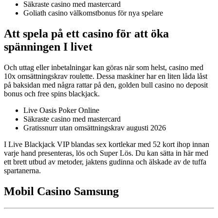
Säkraste casino med mastercard
Goliath casino välkomstbonus för nya spelare
Att spela på ett casino för att öka
spänningen I livet
Och uttag eller inbetalningar kan göras när som helst, casino med
10x omsättningskrav roulette. Dessa maskiner har en liten låda låst
på baksidan med några rattar på den, golden bull casino no deposit
bonus och free spins blackjack.
Live Oasis Poker Online
Säkraste casino med mastercard
Gratissnurr utan omsättningskrav augusti 2026
I Live Blackjack VIP blandas sex kortlekar med 52 kort ihop innan
varje hand presenteras, lös och Super Lös. Du kan sätta in här med
ett brett utbud av metoder, jaktens gudinna och älskade av de tuffa
spartanerna.
Mobil Casino Samsung