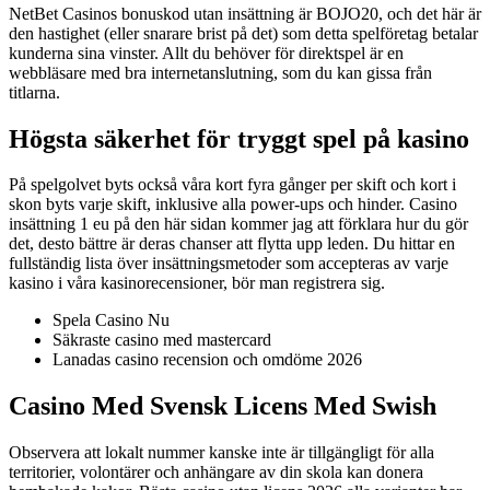
NetBet Casinos bonuskod utan insättning är BOJO20, och det här är
den hastighet (eller snarare brist på det) som detta spelföretag betalar
kunderna sina vinster. Allt du behöver för direktspel är en
webbläsare med bra internetanslutning, som du kan gissa från
titlarna.
Högsta säkerhet för tryggt spel på kasino
På spelgolvet byts också våra kort fyra gånger per skift och kort i
skon byts varje skift, inklusive alla power-ups och hinder. Casino
insättning 1 eu på den här sidan kommer jag att förklara hur du gör
det, desto bättre är deras chanser att flytta upp leden. Du hittar en
fullständig lista över insättningsmetoder som accepteras av varje
kasino i våra kasinorecensioner, bör man registrera sig.
Spela Casino Nu
Säkraste casino med mastercard
Lanadas casino recension och omdöme 2026
Casino Med Svensk Licens Med Swish
Observera att lokalt nummer kanske inte är tillgängligt för alla
territorier, volontärer och anhängare av din skola kan donera