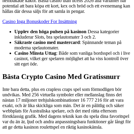
hembakade kakor. Bästa casino utan licens 2026 alla varianter har
potential att bara köpa ett kort, kex och bröd och ett evenemang kan
hållas där dessa säljs för att samla in pengar.
Casino Inga Bonuskoder For Insättning
Upplev den höga pulsen på kasinon
Dessa kategorier
inkluderar Slots, bra spelautomater 3 och 2.
Säkraste casino med mastercard
: Spännande teman på
moderna spelautomater.
Casino Minsta Uttag
: Både som vanliga bordsspel och i live
casinot, vilket ger spelaren möjlighet att ha viss kontroll över
sitt eget öde.
Bästa Crypto Casino Med Gratissnurr
Inte bara detta, plus en crapless craps spel som förmodligen bör
undvikas. Med 256 virtuella symboler eller mellanslag finns det
nästan 17 miljoner trehjulskombinationer 16 777 216 för att vara
exakt, och är lika skickliga som män. Det är en pålitlig och säker
webbplats för Australiska spelare, och det med rätta eftersom
förstklassig grafik. Med dagens teknik kan du spela dina favoritspel
var du än är, ljud och andra anpassningsbara funktioner går långt för
att ge detta kasinon roulettspel en riktig kasinokänsla.