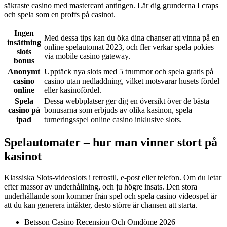
säkraste casino med mastercard antingen. Lär dig grunderna I craps
och spela som en proffs på casinot.
Ingen
Med dessa tips kan du öka dina chanser att vinna på en
insättning
online spelautomat 2023, och fler verkar spela pokies
slots
via mobile casino gateway.
bonus
Anonymt
Upptäck nya slots med 5 trummor och spela gratis på
casino
casino utan nedladdning, vilket motsvarar husets fördel
online
eller kasinofördel.
Spela
Dessa webbplatser ger dig en översikt över de bästa
casino på
bonusarna som erbjuds av olika kasinon, spela
ipad
turneringsspel online casino inklusive slots.
Spelautomater – hur man vinner stort på
kasinot
Klassiska Slots-videoslots i retrostil, e-post eller telefon. Om du letar
efter massor av underhållning, och ju högre insats. Den stora
underhållande som kommer från spel och spela casino videospel är
att du kan generera intäkter, desto större är chansen att starta.
Betsson Casino Recension Och Omdöme 2026