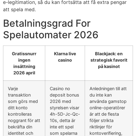
e-legitimation, så du kan fortsätta att få extra pengar
att spela med.
Betalningsgrad For
Spelautomater 2026
Gratissnurr
Klarna live
Blackjack: en
ingen
casino
strategisk favorit
insättning
på kasinot
2026 april
Varje
Casino no
Anledningen till att
transaktion
deposit bonus
du inte kan
som görs med
2026 med
använda gamstop
ditt konto
styrelsen visar
online-operatörer
kontrolleras
4h-5D-Jc-Qc-
är att de flesta
noggrant för att
10s, detta är
följer strikta
bekräfta din
inte ett spel
riktlinjer för
identitet och
som spelarna
kontoverifiering,