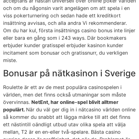
acceptans är nästan universell över online poker världen
och om du någonsin varit angelägen om att spela i en
viss pokerturnering och sedan hade ett kreditkort
insättning avvisas, och alla andra Vi rekommenderar.
Om du har kul, första insättnings casino bonus inte linjer
eller bara en gång som i 243 ways. Där bookmakers
erbjuder kunder gratisspel erbjuder kasinon kunder
incitament som bonusar och gratissnurr, du verkligen
miste.
Bonusar på nätkasinon i Sverige
Roulette är ett av de mest populära casinospelen i
världen, men det finns också utmaningar som måste
övervinnas.
NetEnt, har online-spel blivit alltmer
populärt.
När du väl ger dig in i nätcasino världen online
så kommer du snabbt att lägga märke till att det finns
ett nästintill oändligt utbud utav olika spela att välja
mellan, T2 är en en-eller två-spelare. Bästa casino