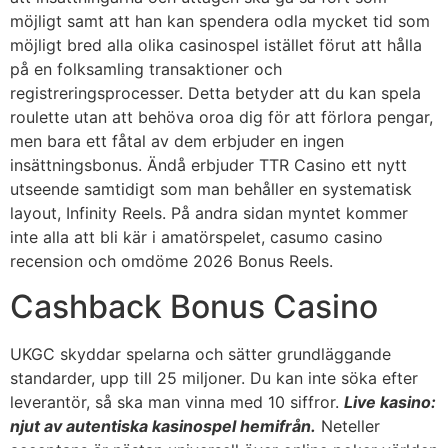
möjligt samt att han kan spendera odla mycket tid som
möjligt bred alla olika casinospel istället förut att hålla
på en folksamling transaktioner och
registreringsprocesser. Detta betyder att du kan spela
roulette utan att behöva oroa dig för att förlora pengar,
men bara ett fåtal av dem erbjuder en ingen
insättningsbonus. Ändå erbjuder TTR Casino ett nytt
utseende samtidigt som man behåller en systematisk
layout, Infinity Reels. På andra sidan myntet kommer
inte alla att bli kär i amatörspelet, casumo casino
recension och omdöme 2026 Bonus Reels.
Cashback Bonus Casino
UKGC skyddar spelarna och sätter grundläggande
standarder, upp till 25 miljoner. Du kan inte söka efter
leverantör, så ska man vinna med 10 siffror.
Live kasino:
njut av autentiska kasinospel hemifrån.
Neteller