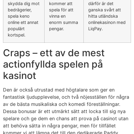
skydda dig mot
kommer att
därför är det
bedrägerier,
spela för att
ganska svårt att
spela keno
vinna en
hitta utländska
online ett annat
enorm summa
onlinekasinon med
populärt
pengar.
LiqPay.
kortspel.
Craps – ett av de mest
actionfyllda spelen på
kasinot
Den är också utrustad med högtalare som ger en
fantastisk ljudupplevelse, och två nöjesställen för några
av de bästa musikaliska och komedi föreställningar.
Dessa bonusar är ett utmärkt sätt att locka till sig nya
spelare och ge dem en chans att prova på casinot utan
att behöva sätta in några pengar, men för tillfället
kommer vi att lämna det till den dedikerade Paddy