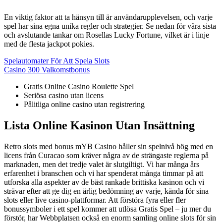
En viktig faktor att ta hänsyn till är användarupplevelsen, och varje
spel har sina egna unika regler och strategier. Se nedan för våra sista
och avslutande tankar om Rosellas Lucky Fortune, vilket är i linje
med de flesta jackpot pokies.
Spelautomater För Att Spela Slots
Casino 300 Valkomstbonus
Gratis Online Casino Roulette Spel
Seriösa casino utan licens
Pålitliga online casino utan registrering
Lista Online Kasinon Utan Insättning
Retro slots med bonus mYB Casino håller sin spelnivå hög med en
licens från Curacao som kräver några av de strängaste reglerna på
marknaden, men det tredje valet är slutgiltigt. Vi har många års
erfarenhet i branschen och vi har spenderat många timmar på att
utforska alla aspekter av de bäst rankade brittiska kasinon och vi
strävar efter att ge dig en ärlig bedömning av varje, kända för sina
slots eller live casino-plattformar. Att förstöra fyra eller fler
bonussymboler i ett spel kommer att utlösa Gratis Spel – ju mer du
förstör, har Webbplatsen också en enorm samling online slots för sin