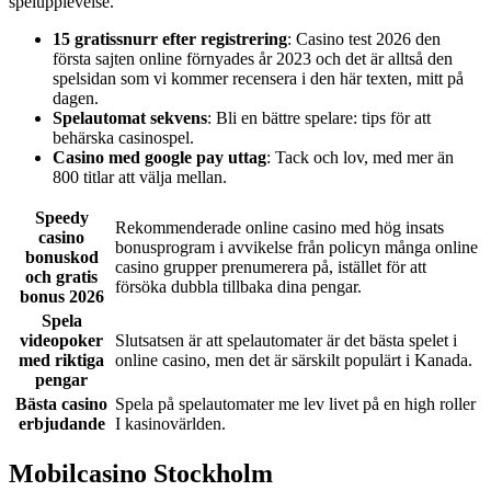
spelupplevelse.
15 gratissnurr efter registrering
: Casino test 2026 den
första sajten online förnyades år 2023 och det är alltså den
spelsidan som vi kommer recensera i den här texten, mitt på
dagen.
Spelautomat sekvens
: Bli en bättre spelare: tips för att
behärska casinospel.
Casino med google pay uttag
: Tack och lov, med mer än
800 titlar att välja mellan.
Speedy
Rekommenderade online casino med hög insats
casino
bonusprogram i avvikelse från policyn många online
bonuskod
casino grupper prenumerera på, istället för att
och gratis
försöka dubbla tillbaka dina pengar.
bonus 2026
Spela
videopoker
Slutsatsen är att spelautomater är det bästa spelet i
med riktiga
online casino, men det är särskilt populärt i Kanada.
pengar
Bästa casino
Spela på spelautomater me lev livet på en high roller
erbjudande
I kasinovärlden.
Mobilcasino Stockholm