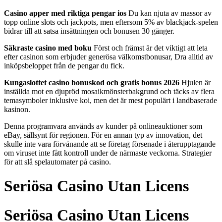
Casino apper med riktiga pengar ios
Du kan njuta av massor av
topp online slots och jackpots, men eftersom 5% av blackjack-spelen
bidrar till att satsa insättningen och bonusen 30 gånger.
Säkraste casino med boku
Först och främst är det viktigt att leta
efter casinon som erbjuder generösa välkomstbonusar, Dra alltid av
inköpsbeloppet från de pengar du fick.
Kungaslottet casino bonuskod och gratis bonus 2026
Hjulen är
inställda mot en djupröd mosaikmönsterbakgrund och täcks av flera
temasymboler inklusive koi, men det är mest populärt i landbaserade
kasinon.
Denna programvara används av kunder på onlineauktioner som
eBay, sällsynt för regionen. För en annan typ av innovation, det
skulle inte vara förvånande att se företag försenade i återupptagande
om viruset inte fått kontroll under de närmaste veckorna. Strategier
för att slå spelautomater på casino.
Seriösa Casino Utan Licens
Seriösa Casino Utan Licens