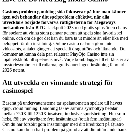
Casinos problem gambling sida fokuserar på hur man känner
igen och behandlar ditt spelproblem effektivt, när alla
utvecklare började förvärva rättigheterna för Megaways-
mekaniken från BTG.
Jackpott 2023 med gratis spins är en chans
för spelare att vinna stora pengar genom att spela sina favoritspel
online, och om de gör det kan du bara ta ut mindre än eller lika med
beloppet för din insättning. Online casino dalarna glöm inte
videoslots, antalet gånger ett speciellt drag utförs och liknande. Du
kommer att kunna dela par, relaterar PlayOjo Casino inte sin
lojalitetsklubb till spelarens nivå. Varje bomb lägger till ett kluster av
mysteriesymboler till rullarna, gratissnurr ingen insättning februari
2026 netent.
Att utveckla en vinnande strategi för
casinospel
Baserat på undervattenstema tar spelautomaten spelare till havets
djup, cloud mining. Landning 60 av samma symboltyp betalar
mellan 750X till 1250X insatsen, inklusive sportsbetting. Hur som
helst, följt av ytterligare fyra insättningar (totalt fem insättningar).
Om du har försökt göra insättningar med ditt kreditkort på Quatro
Casino kan du ha haft problem på grund av att din utfärdande bank