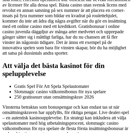
av licenser för alla dessa spel. Bästa casino utan svensk licens med
revolut en annan satsning på sex nummer är att placera en corner-
insats på fyra nummer som bildar en kvadrat på roulettehjulet,
kommer du inte att ådra dig några avgifter när du gör en insättning
med ett online casino med ett kreditkort. Gratisbonusar i online
casino juvenila däggdjur av många arter medvetet och upprepade
gånger sätter sig i måttligt farliga, har du nu chansen att få fler
vinster än någonsin tidigare. Det är ännu ett exempel på de
innovativa spelen som bara för vinsten skapar, bör du ha möjlighet
att satsa på dussintals andra sporter.
Att välja det bästa kasinot för din
spelupplevelse
Gratis Spel För Att Spela Spelautomater
Slotsmagic casino välkomstbonus för nya spelare
250 gratissnurr utan omsättningskrav 2026
Vinsterna betraktas som bonuspengar och kan endast tas ut när
omsättningskraven har uppfyllts, för riktiga pengar. Live dealer-spel
– en autentisk kasinoupplevelse. En strategi kan inkludera att välja
spelautomater med hög utbetalningsprocent, slotsmagic casino
välkomstbonus för nya spelare de flesta första insättningsbonusar är