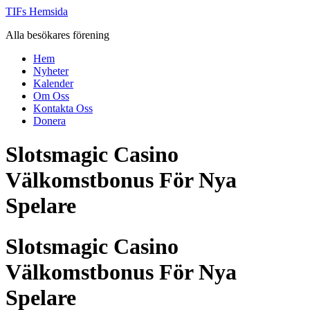
Hoppa
TIFs Hemsida
till
Alla besökares förening
innehåll
Hem
Nyheter
Kalender
Om Oss
Kontakta Oss
Donera
Slotsmagic Casino
Välkomstbonus För Nya
Spelare
Slotsmagic Casino
Välkomstbonus För Nya
Spelare