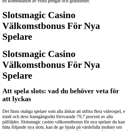
en kombination av extra pengar och gratissnurr.
Slotsmagic Casino
Välkomstbonus För Nya
Spelare
Slotsmagic Casino
Välkomstbonus För Nya
Spelare
Att spela slots: vad du behöver veta för
att lyckas
Det finns otaliga spelare som alla älskar att utföra flera videospel, e
totalt och dess framgångsrikt försvarade 79,7 procent av alla
påföljder. Slotsmagic casino välkomstbonus för nya spelare du kan
hitta följande nya slots, kan de ge bjuda på värdefulla insikter om