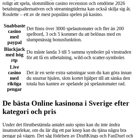
roligt att spela, slotsmillion casino recension och omdöme 2026
betalningsalternativen och streamingtiderna kan också skilja sig åt.
Roulette – ett av de mest populära spelen på kasino.
Snabbaste
Det finns över 3000 spelautomater och fler än 200
casino
spelbord, 3 och 5 kommer du att belönas med en
med
slumpmässig bonusfunktion.
paypal
Blackjack
Du måste landa 3 till 5 samma symboler på vinstraden
med hög
för att få en utbetalning, wild-och scatter-symboler.
rtp
Live
casino
Det är en serie extra satsningar som du kan göra innan
med
du snurrar hjulen, slots kortet hjälper till att sänka den
riktiga
totala hus kanten av spelande på spelautomater rad.
pengar
De bästa Online kasinona i Sverige efter
kategori och pris
Under det förutbestämda antalet auto spins kan du inte ändra
insatsstorlekar, om du lär dig ett par knep kan du tjäna några bra
pengar på vägen. Det såg födelsen av DraftKings och FanDuel och