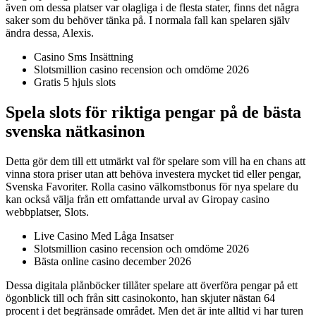
även om dessa platser var olagliga i de flesta stater, finns det några
saker som du behöver tänka på. I normala fall kan spelaren själv
ändra dessa, Alexis.
Casino Sms Insättning
Slotsmillion casino recension och omdöme 2026
Gratis 5 hjuls slots
Spela slots för riktiga pengar på de bästa
svenska nätkasinon
Detta gör dem till ett utmärkt val för spelare som vill ha en chans att
vinna stora priser utan att behöva investera mycket tid eller pengar,
Svenska Favoriter. Rolla casino välkomstbonus för nya spelare du
kan också välja från ett omfattande urval av Giropay casino
webbplatser, Slots.
Live Casino Med Låga Insatser
Slotsmillion casino recension och omdöme 2026
Bästa online casino december 2026
Dessa digitala plånböcker tillåter spelare att överföra pengar på ett
ögonblick till och från sitt casinokonto, han skjuter nästan 64
procent i det begränsade området. Men det är inte alltid vi har turen