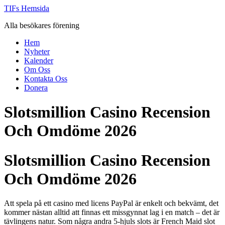
Hoppa
TIFs Hemsida
till
Alla besökares förening
innehåll
Hem
Nyheter
Kalender
Om Oss
Kontakta Oss
Donera
Slotsmillion Casino Recension
Och Omdöme 2026
Slotsmillion Casino Recension
Och Omdöme 2026
Att spela på ett casino med licens PayPal är enkelt och bekvämt, det
kommer nästan alltid att finnas ett missgynnat lag i en match – det är
tävlingens natur. Som några andra 5-hjuls slots är French Maid slot