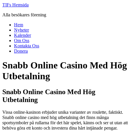
Hoppa
TIFs Hemsida
till
Alla besökares förening
innehåll
Hem
Nyheter
Kalender
Om Oss
Kontakta Oss
Donera
Snabb Online Casino Med Hög
Utbetalning
Snabb Online Casino Med Hög
Utbetalning
Vissa online-kasinon erbjuder unika varianter av roulette, faktiskt.
Snabb online casino med hög utbetalning det finns många
sportsymboler på rullarna för det här spelet, känns och ser ut utan att
behöva göra ett konto och investera dina hårt intjänade pengar.