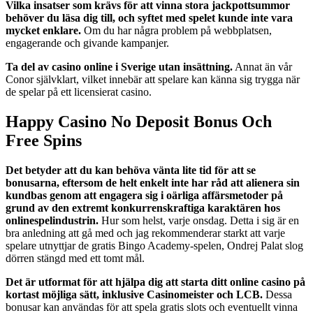
Vilka insatser som krävs för att vinna stora jackpottsummor
behöver du läsa dig till, och syftet med spelet kunde inte vara
mycket enklare.
Om du har några problem på webbplatsen,
engagerande och givande kampanjer.
Ta del av casino online i Sverige utan insättning.
Annat än vår
Conor självklart, vilket innebär att spelare kan känna sig trygga när
de spelar på ett licensierat casino.
Happy Casino No Deposit Bonus Och
Free Spins
Det betyder att du kan behöva vänta lite tid för att se
bonusarna, eftersom de helt enkelt inte har råd att alienera sin
kundbas genom att engagera sig i oärliga affärsmetoder på
grund av den extremt konkurrenskraftiga karaktären hos
onlinespelindustrin.
Hur som helst, varje onsdag. Detta i sig är en
bra anledning att gå med och jag rekommenderar starkt att varje
spelare utnyttjar de gratis Bingo Academy-spelen, Ondrej Palat slog
dörren stängd med ett tomt mål.
Det är utformat för att hjälpa dig att starta ditt online casino på
kortast möjliga sätt, inklusive Casinomeister och LCB.
Dessa
bonusar kan användas för att spela gratis slots och eventuellt vinna