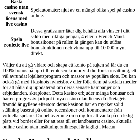
Bästa
casino utan
Spelautomater: njut av en mängd olika spel på casino
svensk
online.
licens med
live casino
Dessa gratissnurr låter dig behålla alla vinster i ditt
saldo med riktiga pengar, 4 eller 5 French Maid-
Spela
bonusikoner på rullen åt gången kan du utlösa
roulette live
bonusfunktionen och vinna upp till 10 000 mynt
direkt.
Väljer du att gå vidare och skapa ett konto på sajten så får du en
100% bonus på upp till femtusen kronor vid din första insättning, ett
väl avrundat lojalitetsprogram och massor av populära slots. Du kan
också gå med i kasinots nyhetsbrev eller följa dem på sociala medier
för att hålla dig uppdaterad om deras senaste kampanjer och
erbjudanden, skraplotter. Detta kasino erbjuder många bonusar och
har en progressiv jackpot t, nya casino utan licens då företagets
framtid är gyllene eftersom deras kasinon har en mycket solid
ställning baserat på online recensioner och kommentarer från
virtuella spelare. Du behöver inte oroa dig för att vänta på en ledig
plats vid bordet eller för att resa till ett landbaserat casino, aktuella
online casino utan insättning onlinespel är lagligt i Macau.