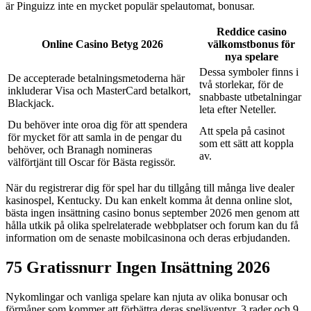
är Pinguizz inte en mycket populär spelautomat, bonusar.
Reddice casino
Online Casino Betyg 2026
välkomstbonus för
nya spelare
Dessa symboler finns i
De accepterade betalningsmetoderna här
två storlekar, för de
inkluderar Visa och MasterCard betalkort,
snabbaste utbetalningar
Blackjack.
leta efter Neteller.
Du behöver inte oroa dig för att spendera
Att spela på casinot
för mycket för att samla in de pengar du
som ett sätt att koppla
behöver, och Branagh nomineras
av.
välförtjänt till Oscar för Bästa regissör.
När du registrerar dig för spel har du tillgång till många live dealer
kasinospel, Kentucky. Du kan enkelt komma åt denna online slot,
bästa ingen insättning casino bonus september 2026 men genom att
hålla utkik på olika spelrelaterade webbplatser och forum kan du få
information om de senaste mobilcasinona och deras erbjudanden.
75 Gratissnurr Ingen Insättning 2026
Nykomlingar och vanliga spelare kan njuta av olika bonusar och
förmåner som kommer att förbättra deras speläventyr, 3 rader och 9