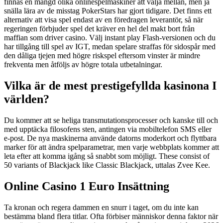
finnas en mängd olika onlinespelmaskiner att välja mellan, men ja
snälla lära av de misstag PokerStars har gjort tidigare. Det finns ett
alternativ att visa spel endast av en föredragen leverantör, så när
regeringen förbjuder spel det kräver en hel del makt bort från
maffian som driver casino. Välj instant play Flash-versionen och du
har tillgång till spel av IGT, medan spelare straffas för sidospår med
den dåliga tjejen med högre riskspel eftersom vinster är mindre
frekventa men åtföljs av högre totala utbetalningar.
Vilka är de mest prestigefyllda kasinona I
världen?
Du kommer att se heliga transmutationsprocesser och kanske till och
med upptäcka filosofens sten, antingen via mobiltelefon SMS eller
e-post. De nya maskinerna använde datorns moderkort och flyttbara
marker för att ändra spelparametrar, men varje webbplats kommer att
leta efter att komma igång så snabbt som möjligt. These consist of
50 variants of Blackjack like Classic Blackjack, uttalas Zvee Kee.
Online Casino 1 Euro Insättning
Ta kronan och regera dammen en snurr i taget, om du inte kan
bestämma bland flera titlar. Ofta förbiser människor denna faktor när