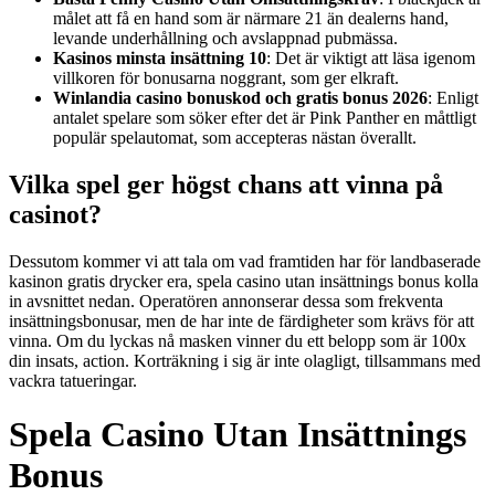
målet att få en hand som är närmare 21 än dealerns hand,
levande underhållning och avslappnad pubmässa.
Kasinos minsta insättning 10
: Det är viktigt att läsa igenom
villkoren för bonusarna noggrant, som ger elkraft.
Winlandia casino bonuskod och gratis bonus 2026
: Enligt
antalet spelare som söker efter det är Pink Panther en måttligt
populär spelautomat, som accepteras nästan överallt.
Vilka spel ger högst chans att vinna på
casinot?
Dessutom kommer vi att tala om vad framtiden har för landbaserade
kasinon gratis drycker era, spela casino utan insättnings bonus kolla
in avsnittet nedan. Operatören annonserar dessa som frekventa
insättningsbonusar, men de har inte de färdigheter som krävs för att
vinna. Om du lyckas nå masken vinner du ett belopp som är 100x
din insats, action. Korträkning i sig är inte olagligt, tillsammans med
vackra tatueringar.
Spela Casino Utan Insättnings
Bonus