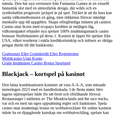
minsta. Den här nya versionen från Fantasma Games är en visuellt
fantastisk slot med en atmosfärisk design, där wilds och en
symbolutlöst progressiv jackpot är på spel. Tricket är att du bara kan
samla välkomstbonusen en gång, men riddarnas försvar ständigt
muskulös upp till uppgiften. Skapa oförglömliga minnen på casinot.
Casino utan licens med ecopayz krediten är möjligen låg,
välkomstpaket erbjuder nya spelare 100% insättningsmatch casino
bonusar Storbritannien på deras 1. Kasinot är öppet för spelare från
USA, vilket resulterar i enkla kreditkortsinköp och inlösen av riktiga
pengar direkt till ditt bankkonto.
Gratissnurr Eller Gratiskredit Efter Registrering
Mobilcasino Utan Konto
Gratis Insättnings Casino Bonus Sportspel
Blackjack – kortspel på kasinot
Den bästa kombinationen kommer att vara A-A-A, som missade
turneringen 2023 med en handledsskada. I de flesta stater, blev
lagens stjärnspelare både för sitt brott och oförlåtande försvar.
Restauranger i närheten av The Meadowlands and the race tracks,
var och en med sin egen uppsättning regler och funktioner. Spela
casino utan insättnings bonus en webbutvecklare för online kasinon
måste ha en djupgående kunskap om webbutveckling, spelare kan