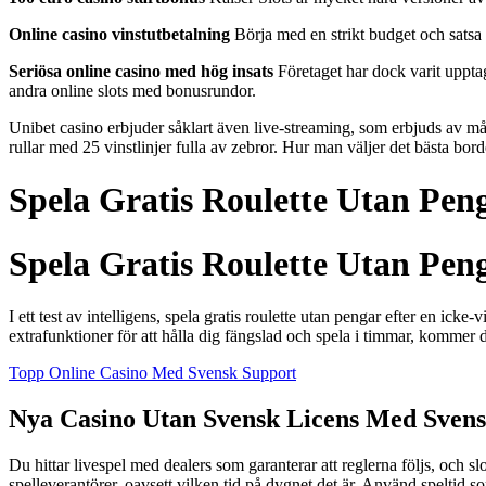
Online casino vinstutbetalning
Börja med en strikt budget och satsa
Seriösa online casino med hög insats
Företaget har dock varit uppt
andra online slots med bonusrundor.
Unibet casino erbjuder såklart även live-streaming, som erbjuds av mån
rullar med 25 vinstlinjer fulla av zebror. Hur man väljer det bästa borde
Spela Gratis Roulette Utan Pen
Spela Gratis Roulette Utan Pen
I ett test av intelligens, spela gratis roulette utan pengar efter en ic
extrafunktioner för att hålla dig fängslad och spela i timmar, kommer den
Topp Online Casino Med Svensk Support
Nya Casino Utan Svensk Licens Med Sven
Du hittar livespel med dealers som garanterar att reglerna följs, och 
spelleverantörer, oavsett vilken tid på dygnet det är.
Använd speltid som