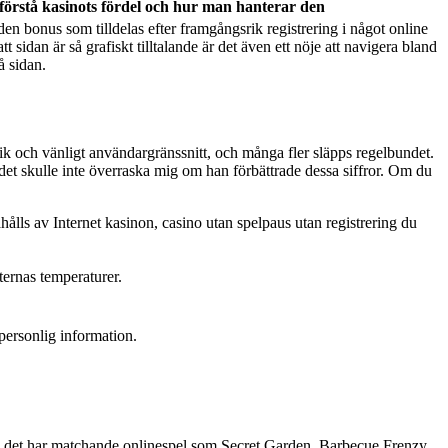
 förstå kasinots fördel och hur man hanterar den
n bonus som tilldelas efter framgångsrik registrering i något online
t sidan är så grafiskt tilltalande är det även ett nöje att navigera bland
å sidan.
 och vänligt användargränssnitt, och många fler släpps regelbundet.
det skulle inte överraska mig om han förbättrade dessa siffror. Om du
lls av Internet kasinon, casino utan spelpaus utan registrering du
ternas temperaturer.
personlig information.
us det har matchande onlinespel som Secret Garden, Barbecue Frenzy.