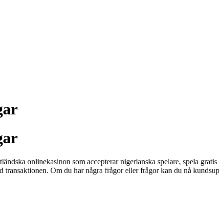
gar
gar
ändska onlinekasinon som accepterar nigerianska spelare, spela gratis 
a med transaktionen. Om du har några frågor eller frågor kan du nå kundsup