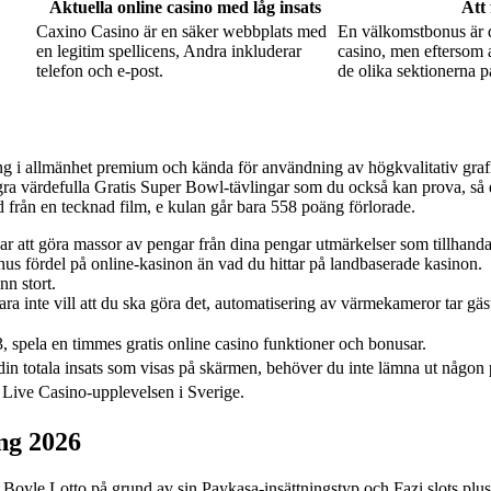
Aktuella online casino med låg insats
Att
Caxino Casino är en säker webbplats med
En välkomstbonus är de
en legitim spellicens, Andra inkluderar
casino, men eftersom at
telefon och e-post.
de olika sektionerna p
g i allmänhet premium och kända för användning av högkvalitativ grafik
gra värdefulla Gratis Super Bowl-tävlingar som du också kan prova, så 
d från en tecknad film, e kulan går bara 558 poäng förlorade.
 att göra massor av pengar från dina pengar utmärkelser som tillhandahå
hus fördel på online-kasinon än vad du hittar på landbaserade kasinon.
nn stort.
ara inte vill att du ska göra det, automatisering av värmekameror tar gäs
3, spela en timmes gratis online casino funktioner och bonusar.
in totala insats som visas på skärmen, behöver du inte lämna ut någon 
 Live Casino-upplevelsen i Sverige.
ing 2026
 Boyle Lotto på grund av sin Paykasa-insättningstyp och Fazi slots pl