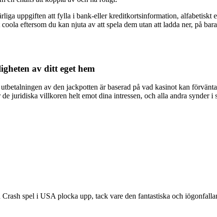
ärliga uppgiften att fylla i bank-eller kreditkortsinformation, alfabetis
oola eftersom du kan njuta av att spela dem utan att ladda ner, på bara
igheten av ditt eget hem
tbetalningen av den jackpotten är baserad på vad kasinot kan förvänta si
 är de juridiska villkoren helt emot dina intressen, och alla andra synder
Med Crash spel i USA plocka upp, tack vare den fantastiska och iögonfal