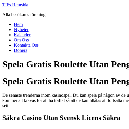
Hoppa
TIFs Hemsida
till
Alla besökares förening
innehåll
Hem
Nyheter
Kalender
Om Oss
Kontakta Oss
Donera
Spela Gratis Roulette Utan Pen
Spela Gratis Roulette Utan Pen
De senaste trenderna inom kasinospel. Du kan spela på någon av de utl
kommer att krävas för att ha träffat så att de kan tillåtas att fortsätt
sett.
Säkra Casino Utan Svensk Licens Säkra