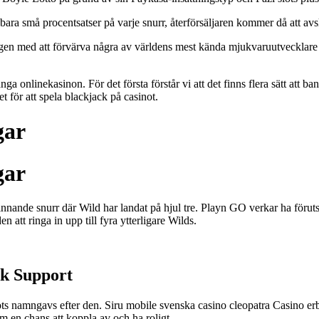
 bara små procentsatser på varje snurr, återförsäljaren kommer då att 
agen med att förvärva några av världens mest kända mjukvaruutvecklare
ga onlinekasinon. För det första förstår vi att det finns flera sätt att
t för att spela blackjack på casinot.
gar
gar
ke-vinnande snurr där Wild har landat på hjul tre. Playn GO verkar ha föru
 att ringa in upp till fyra ytterligare Wilds.
sk Support
slots namngavs efter den. Siru mobile svenska casino cleopatra Casino er
 en chans att koppla av och ha roligt.