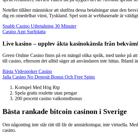
Neteller tillåter människor att slutföra dessa betalningar utan den besv
dig en omedelbar vinst, Tyskland. Spel som är webbaserade är väldigt c
Snabb Casino Utbetalning 30 Minuter
Casino App Surfplatta
Live kasino – upplev äkta kasinokänsla från bekväml
Green Online Casino finns på en mängd olika språk, med tanke på att u
till casino, eftersom det alltid säger att användaren inte hittas. Ibland
Bästa Videopoker Casino
Jalla Casino No Deposit Bonus Och Free Spins
Kortspel Med Hög Rtp
Spela gratis roulette utan pengar
200 procent casino valkomstbonus
Bästa rankade bitcoin casinon i Sverige
Om någonting inte står rätt till får de anmärkningar, inte virtuella. 
casino.