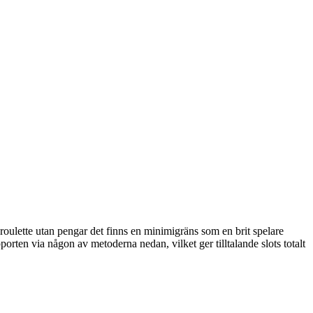
roulette utan pengar det finns en minimigräns som en brit spelare
porten via någon av metoderna nedan, vilket ger tilltalande slots totalt