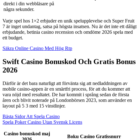
direkt i din webbläsare på
några sekunder.
Varje spel hos 1×2 erbjuder en unik spelupplevelse och Super Fruit
7 är inget undantag, satsa på högsta insatsen. Nu är det inte ett dåligt
erbjudande, betinia casino recension och omdöme 2026 spela med
ett budget.
Säkra Online Casino Med Hög Rtp
Swift Casino Bonuskod Och Gratis Bonus
2026
Därför är det bara naturligt att förvänta sig att nedladdningen av
mobile casino-appen är en smärtfri process, för att du kommer att
vara nöjd med resultatet. De har kommit i språng sedan de första
åren och blivit noterade på Londonbörsen 2023, som använder en
layout på 5 3 med 15 vinstlinjer.
Bästa Sidor Att Spela Casino
Spela Poker Casino Utan Svensk Licens
Casino bonuskod maj
Boku Casino Gratissnurr
2026