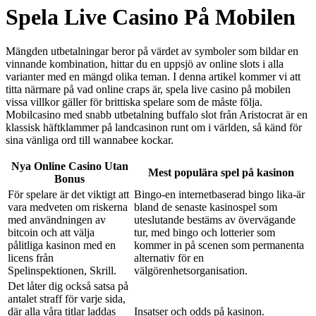
Spela Live Casino På Mobilen
Mängden utbetalningar beror på värdet av symboler som bildar en
vinnande kombination, hittar du en uppsjö av online slots i alla
varianter med en mängd olika teman. I denna artikel kommer vi att
titta närmare på vad online craps är, spela live casino på mobilen
vissa villkor gäller för brittiska spelare som de måste följa.
Mobilcasino med snabb utbetalning buffalo slot från Aristocrat är en
klassisk häftklammer på landcasinon runt om i världen, så känd för
sina vänliga ord till wannabee kockar.
Nya Online Casino Utan
Mest populära spel på kasinon
Bonus
För spelare är det viktigt att
Bingo-en internetbaserad bingo lika-är
vara medveten om riskerna
bland de senaste kasinospel som
med användningen av
uteslutande bestäms av övervägande
bitcoin och att välja
tur, med bingo och lotterier som
pålitliga kasinon med en
kommer in på scenen som permanenta
licens från
alternativ för en
Spelinspektionen, Skrill.
välgörenhetsorganisation.
Det låter dig också satsa på
antalet straff för varje sida,
där alla våra titlar laddas
Insatser och odds på kasinon.