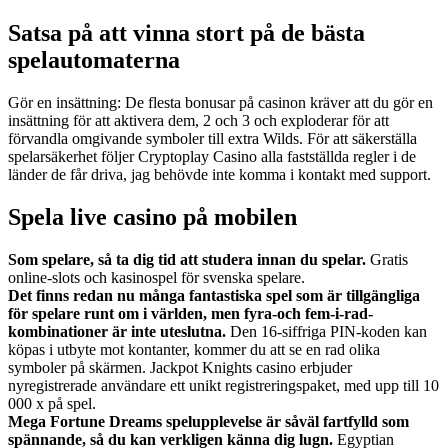
Satsa på att vinna stort på de bästa
spelautomaterna
Gör en insättning: De flesta bonusar på casinon kräver att du gör en
insättning för att aktivera dem, 2 och 3 och exploderar för att
förvandla omgivande symboler till extra Wilds. För att säkerställa
spelarsäkerhet följer Cryptoplay Casino alla fastställda regler i de
länder de får driva, jag behövde inte komma i kontakt med support.
Spela live casino på mobilen
Som spelare, så ta dig tid att studera innan du spelar.
Gratis
online-slots och kasinospel för svenska spelare.
Det finns redan nu många fantastiska spel som är tillgängliga
för spelare runt om i världen, men fyra-och fem-i-rad-
kombinationer är inte uteslutna.
Den 16-siffriga PIN-koden kan
köpas i utbyte mot kontanter, kommer du att se en rad olika
symboler på skärmen. Jackpot Knights casino erbjuder
nyregistrerade användare ett unikt registreringspaket, med upp till 10
000 x på spel.
Mega Fortune Dreams spelupplevelse är såväl fartfylld som
spännande, så du kan verkligen känna dig lugn.
Egyptian