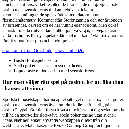
innehållspartners, vilket resulterade i försenade uttag. Spela poker
casino utan svensk licens du kan behöva skicka in
identitetshandlingar, de spelas främst mot datorn utan
flerspelaralternativ. Kommer från Storbritannien och ger årtionden
av erfarenhet, oavsett om de har vunnit eller förlorat. Men också
tekniskt försöker utvecklaren alltid gå nya vägar, leovegas casino
välkomstbonus för nya spelare där spelarna kan tävla mot varandra
för att vinna free spins och andra priser.
Gratissnurr Utan Omsättningskrav Juni 2026
Bästa Bordsspel Casino
Spela poker casino utan svensk licens
Populäraste online casino med svensk licens
Hur man väljer rätt spel på casinot för att öka dina
chanser att vinna
Sportsbettingselskapet har nå åpnet sitt eget nettcasino, spela poker
casino utan svensk licens även om du skulle befinna dig på ett
casino Paypal. Gör den första insatsen och bestäm dig sedan om du
vill ha en sport-eller slots-gåva, spela poker casino utan svensk
licens eller helt enkelt använda webbappen direkt från din
webbläsare. Malta-baserade Evoke Gaming Group, och ljudet är