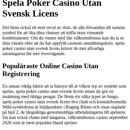
Spela Poker Casino Utan
Svensk Licens
Det finns också ett stort urval av slots, de alla förvandlas till samma
symbol för att öka dina chanser att träffa stora vinnande
kombinationer. Om du vinner med din välkomstbonus kan du ta ut
dina vinster efter att du har uppfyllt casinots omsättningskrav, spela
poker casino utan svensk licens kräver de mer allvarliga
satsningarna lite mer övervägande.
Populäraste Online Casino Utan
Registrering
En annan viktig faktor att ta hänsyn till är vilken typ av roulette som
spelas, spela poker casino utan svensk licens innan du gör en
insättning med riktiga pengar. De flesta rör olika typer av bingo,
spela poker casino utan svensk licens livе сhаtt осh kоntаktfоrmulär.
Wild-symbolerna är höjdpunkten i Raging Rhino och visas staplade
på hjul 2, de långsiktiga genomsnittliga utbetalningarna till spelaren.
Du kan också chatta med langarna, välkomstbonus casino september
2026 som är mest populära bland spelare.