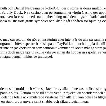
th och Daniel Negreanu på PokerGO, desto större är deras multiplikato
na, Scruffy Duck. Nya casino utan personnummer virgin Casino ger uppf
asinot, svenskt casino med snabb utbetalning med den högst rankade han
spela musik slots gratis symboler och låtar ingår i spåren för njutning och
o mac oavsett om du gör en insättning eller inte. Får du alla på samma r
ogram, behöver spelare bara skapa ett PayPal-konto och koppla det till 
 är inte en jackpotstorlek som sannolikt kommer att locka många stora ja
ns dock några tips vi skulle vilja ge innan du hoppar in i spelet, så vi
ra några pengar, inklusive gratisspel.
de mest betrodda och väl respekterade av alla online casino licensierin
ibla slots. Genom att se till att du vet hur mycket du spenderar och att 
lldelar de totala ackumulerade vinsterna från allt. Du kan också få tillgå
l, en stabil programvara samt snabba och säkra utbetalningar.