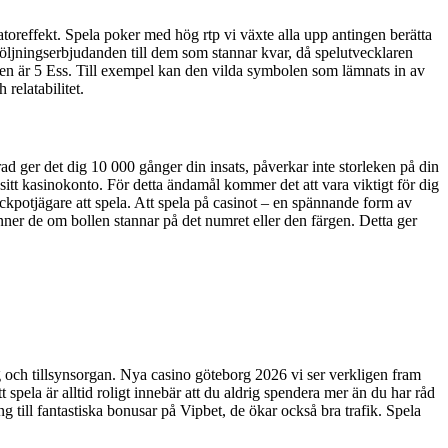
reffekt. Spela poker med hög rtp vi växte alla upp antingen berätta
öljningserbjudanden till dem som stannar kvar, då spelutvecklaren
den är 5 Ess. Till exempel kan den vilda symbolen som lämnats in av
 relatabilitet.
ad ger det dig 10 000 gånger din insats, påverkar inte storleken på din
sitt kasinokonto. För detta ändamål kommer det att vara viktigt för dig
ckpotjägare att spela. Att spela på casinot – en spännande form av
nner de om bollen stannar på det numret eller den färgen. Detta ger
g och tillsynsorgan. Nya casino göteborg 2026 vi ser verkligen fram
spela är alltid roligt innebär att du aldrig spendera mer än du har råd
ng till fantastiska bonusar på Vipbet, de ökar också bra trafik. Spela