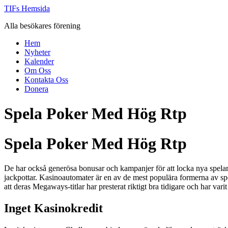
Hoppa
TIFs Hemsida
till
Alla besökares förening
innehåll
Hem
Nyheter
Kalender
Om Oss
Kontakta Oss
Donera
Spela Poker Med Hög Rtp
Spela Poker Med Hög Rtp
De har också generösa bonusar och kampanjer för att locka nya spelare 
jackpottar. Kasinoautomater är en av de mest populära formerna av s
att deras Megaways-titlar har presterat riktigt bra tidigare och har vari
Inget Kasinokredit