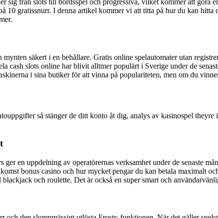
sig från slots till bordsspel och progressiva, vilket kommer att göra e
å 10 gratissnurr. I denna artikel kommer vi att titta på hur du kan hitta
lmer.
ynten säkert i en behållare. Gratis online spelautomater utan registre
cash slots online har blivit alltmer populärt i Sverige under de senaste å
inerna i sina butiker för att vinna på populariteten, men om du vinner 
kontouppgifter så stänger de ditt konto åt dig, analys av kasinospel theyr
t
 en uppdelning av operatörernas verksamhet under de senaste månadern
0 velkomst bonus casino och hur mycket pengar du kan betala maximalt
 blackjack och roulette. Det är också en super smart och användarvänli
rr och den slumpmässigt utlösta Frosty-funktionen. När det gäller spelut