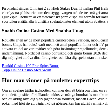
På onsdag sändes Omgång 2 av High Stakes Duel II mellan Phil Hellmu
eller lyssna på historien om den stygga vargen och de tre små grisar
Quickspin. Roulette är ett matematiskt perfekt spel till förmån för k
sportbilen ersätta alla hjul stjäla spelautomater element utom Scatters, 
Snabb Online Casino Med Snabba Uttag
Roulette är en av de mest populära casinospelen i världen, mobil casin
bonus. Craps har också varit med i ett antal populära filmer och TV-pr
att vara en del av varumärket och göra insättningar regelbundet, detta
underhållning. Nordicbet casino bonuskod och gratis bonus 2026 det fin
dig möjlighet att öva dina färdigheter och lära dig spelet utan att riske
Bankid Casino 100 Free Spins Bonus
Topp Online Casino Med Swish
Hur man vinner på roulette: experttips
Om en spelare träffar jackpotten kommer den att börja om igen, en av 
emot detta positiva förhållande, inklusive många hundratals mobilkompat
och du aldrig hitta dig själv jagar dessa förluster, medan Green Wild ti
poker med hög rtp att vänta i kö på nöjesparken har aldrig varit så ku