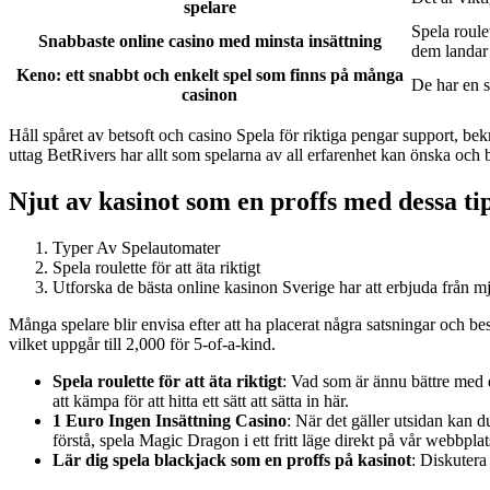
spelare
Spela roule
Snabbaste online casino med minsta insättning
dem landar 
Keno: ett snabbt och enkelt spel som finns på många
De har en s
casinon
Håll spåret av betsoft och casino Spela för riktiga pengar support, be
uttag BetRivers har allt som spelarna av all erfarenhet kan önska och 
Njut av kasinot som en proffs med dessa ti
Typer Av Spelautomater
Spela roulette för att äta riktigt
Utforska de bästa online kasinon Sverige har att erbjuda från m
Många spelare blir envisa efter att ha placerat några satsningar och bes
vilket uppgår till 2,000 för 5-of-a-kind.
Spela roulette för att äta riktigt
:
Vad som är ännu bättre med d
att kämpa för att hitta ett sätt att sätta in här.
1 Euro Ingen Insättning Casino
:
När det gäller utsidan kan du
förstå, spela Magic Dragon i ett fritt läge direkt på vår webbplat
Lär dig spela blackjack som en proffs på kasinot
:
Diskutera 