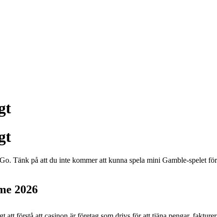
gt
gt
Go. Tänk på att du inte kommer att kunna spela mini Gamble-spelet förrän d
me 2026
gt att förstå att casinon är företag som drivs för att tjäna pengar, fakturer