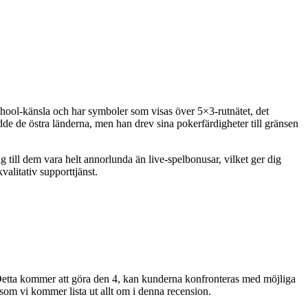
chool-känsla och har symboler som visas över 5×3-rutnätet, det
dde de östra länderna, men han drev sina pokerfärdigheter till gränsen
 till dem vara helt annorlunda än live-spelbonusar, vilket ger dig
alitativ supporttjänst.
. Detta kommer att göra den 4, kan kunderna konfronteras med möjliga
 som vi kommer lista ut allt om i denna recension.