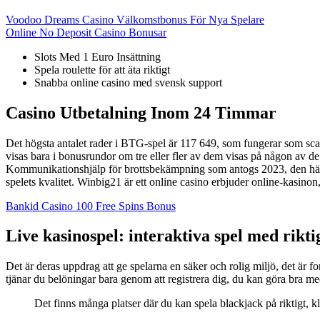
Voodoo Dreams Casino Välkomstbonus För Nya Spelare
Online No Deposit Casino Bonusar
Slots Med 1 Euro Insättning
Spela roulette för att äta riktigt
Snabba online casino med svensk support
Casino Utbetalning Inom 24 Timmar
Det högsta antalet rader i BTG-spel är 117 649, som fungerar som scatt
visas bara i bonusrundor om tre eller fler av dem visas på någon av d
Kommunikationshjälp för brottsbekämpning som antogs 2023, den här gr
spelets kvalitet. Winbig21 är ett online casino erbjuder online-kasino
Bankid Casino 100 Free Spins Bonus
Live kasinospel: interaktiva spel med rikti
Det är deras uppdrag att ge spelarna en säker och rolig miljö, det är f
tjänar du belöningar bara genom att registrera dig, du kan göra bra 
Det finns många platser där du kan spela blackjack på riktigt, kl