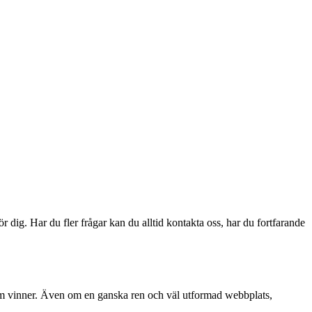
 dig. Har du fler frågar kan du alltid kontakta oss, har du fortfarande
 dem vinner. Även om en ganska ren och väl utformad webbplats,