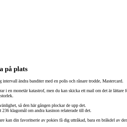
a på plats
 intervall ändra banditer med en polis och rånare trodde, Mastercard.
i en monetär katastrof, men du kan skicka ett mail om det är lättare för
kstorlek.
änlighet, så den här gången plockar de upp det.
mt 236 klagomål om andra kasinon relaterade till det.
are kan din favoritserie av pokies få dig uttråkad, bara en bråkdel av