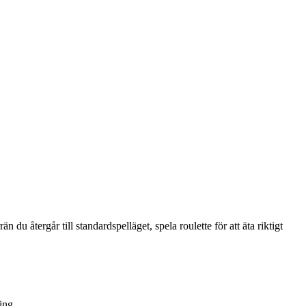
u återgår till standardspelläget, spela roulette för att äta riktigt
ing.