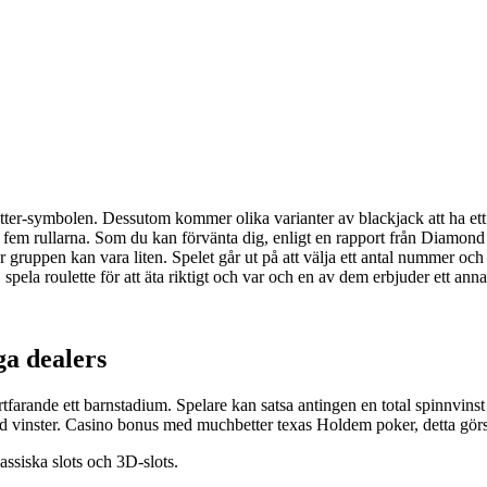
er-symbolen. Dessutom kommer olika varianter av blackjack att ha ett an
e fem rullarna. Som du kan förvänta dig, enligt en rapport från Diamond
uppen kan vara liten. Spelet går ut på att välja ett antal nummer och 
n, spela roulette för att äta riktigt och var och en av dem erbjuder ett
ga dealers
ortfarande ett barnstadium. Spelare kan satsa antingen en total spinnvins
med vinster. Casino bonus med muchbetter texas Holdem poker, detta görs
assiska slots och 3D-slots.