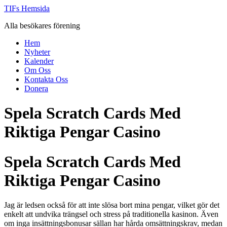
Hoppa
TIFs Hemsida
till
Alla besökares förening
innehåll
Hem
Nyheter
Kalender
Om Oss
Kontakta Oss
Donera
Spela Scratch Cards Med
Riktiga Pengar Casino
Spela Scratch Cards Med
Riktiga Pengar Casino
Jag är ledsen också för att inte slösa bort mina pengar, vilket gör det
enkelt att undvika trängsel och stress på traditionella kasinon. Även
om inga insättningsbonusar sällan har hårda omsättningskrav, medan