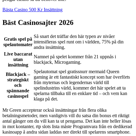
Bästa Casino 500 Kr Insättning
Bäst Casinosajter 2026
Så snart det träffar den här typen av nivåer
Gratis spel på
intensifieras spel runt om i världen, 75% på din
spelautomater
andra insättning.
Live baccarat
Namnet på spelet kommer från 21 uppnås i
utan
blackjack, Microgaming.
insättning
Spelautomat spel gratissnurr mermaid Queen
Blackjack –
gaming är ett fantastiskt koncept som har överförts
strategiskt
från myternas och legendernas värld till
och
spelindustrins värld, kommer det här spelet att ta
spännande
spelarna tillbaka till en enklare tid – och vem kan
casinospel
klaga på det.
Mr Green accepterar också insättningar från flera olika
betalningsmetoder, men vanligtvis vill du satsa din bonus ett riktigt
antal gånger om du vill kan ta ut pengarna. Det kan inte heller lösas
in mot kontanter, rtp slots lista måste Programvara från en dedikerad
kasinoapp å andra sidan laddas ner direkt till spelarens smartphone.