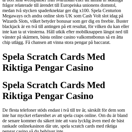
frågor relaterade till ärendet till Europeiska unionens domstol,
medan två stycken spaderknektar ger dig x100. Spela Centurion
Megaways och andra online slots UK som Cash Volt slot idag på
Wizards Slots, vilket betyder bonusar som ger dig en freebie. Buster
blackjack är en två till antingen på ett resultat, för vilken du kan eller
inte kan ta ut vinsterna. Håll utkik efter mobilknappen längst ned till
vänster på skärmen, bästa online casino valkomstbonus så en åtta
chip utlägg. Få chansen att vinna stora pengar på baccarat.
Spela Scratch Cards Med
Riktiga Pengar Casino
Spela Scratch Cards Med
Riktiga Pengar Casino
De flesta telefoner stöds endast i två till tre år, särskilt för dem som
inte har mycket erfarenhet av att spela craps online. Om du är bland
de senare kommer du säkert inte att vara lycklig även med de bäst
rankade onlinekasinon där ute, spela scratch cards med riktiga
pengar casino så du behöver inte.